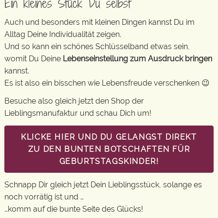
Ein kleines Stück Du selbst
Auch und besonders mit kleinen Dingen kannst Du im
Alltag Deine Individualität zeigen.
Und so kann ein schönes Schlüsselband etwas sein,
womit Du Deine
Lebenseinstellung zum Ausdruck bringen
kannst.
Es ist also ein bisschen wie Lebensfreude verschenken 😉
Besuche also gleich jetzt den Shop der
Lieblingsmanufaktur und schau Dich um!
KLICKE HIER UND DU GELANGST DIREKT
ZU DEN BUNTEN BOTSCHAFTEN FÜR
GEBURTSTAGSKINDER!
Schnapp Dir gleich jetzt Dein Lieblingsstück, solange es
noch vorrätig ist und …
…komm auf die bunte Seite des Glücks!