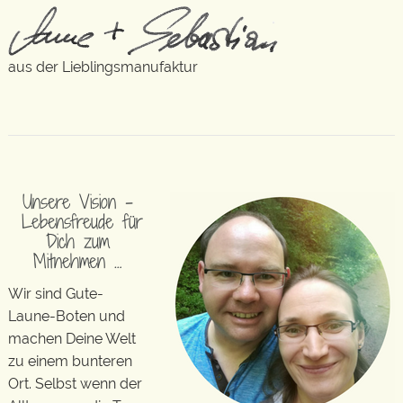
aus der Lieblingsmanufaktur
Unsere Vision –
Lebensfreude für
Dich zum
Mitnehmen …
Wir sind Gute-
Laune-Boten und
machen Deine Welt
zu einem bunteren
Ort. Selbst wenn der