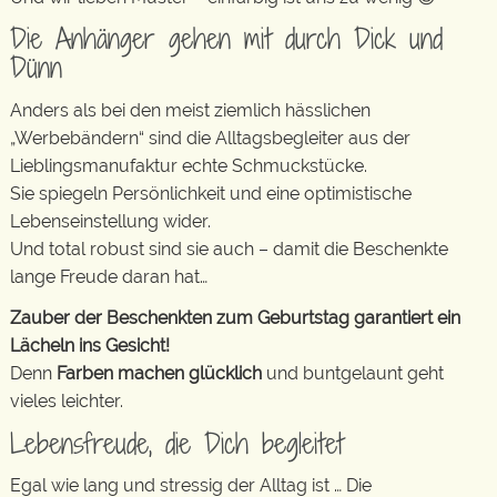
Die Anhänger gehen mit durch Dick und
Dünn
Anders als bei den meist ziemlich hässlichen
„Werbebändern“ sind die Alltagsbegleiter aus der
Lieblingsmanufaktur echte Schmuckstücke.
Sie spiegeln Persönlichkeit und eine optimistische
Lebenseinstellung wider.
Und total robust sind sie auch – damit die Beschenkte
lange Freude daran hat…
Zauber der Beschenkten zum Geburtstag garantiert ein
Lächeln ins Gesicht!
Denn
Farben machen glücklich
und buntgelaunt geht
vieles leichter.
Lebensfreude, die Dich begleitet
Egal wie lang und stressig der Alltag ist … Die