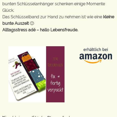
bunten Schlüsselanhänger schenken einige Momente
Glück.
Das Schlüsselband zur Hand zu nehmen ist wie eine
kleine
bunte Auszeit
🙂
Alltagsstress adé – hallo Lebensfreude.