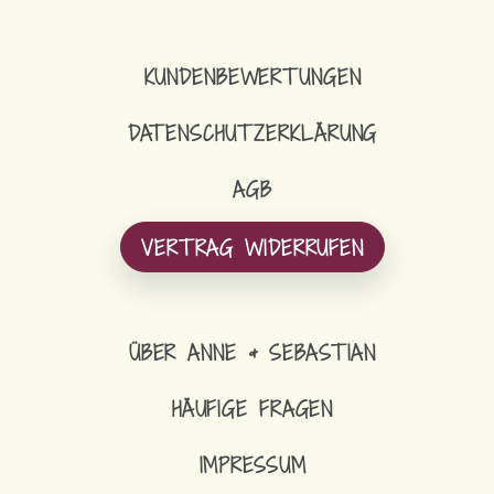
KUNDENBEWERTUNGEN
DATENSCHUTZERKLÄRUNG
AGB
VERTRAG WIDERRUFEN
ÜBER ANNE & SEBASTIAN
HÄUFIGE FRAGEN
IMPRESSUM