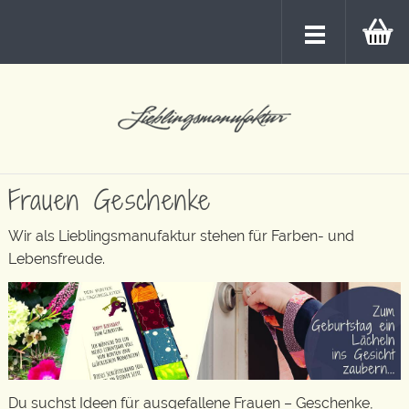
Frauen Geschenke
Wir als Lieblingsmanufaktur stehen für Farben- und
Lebensfreude.
Du suchst Ideen für ausgefallene Frauen – Geschenke,