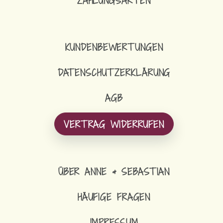
ZAHLUNGSARTEN
KUNDENBEWERTUNGEN
DATENSCHUTZERKLÄRUNG
AGB
VERTRAG WIDERRUFEN
ÜBER ANNE & SEBASTIAN
HÄUFIGE FRAGEN
IMPRESSUM