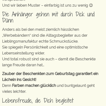
Und wir lieben Muster – einfarbig ist uns zu wenig 😉
Die Anhänger gehen mit durch Dick und
Dünn
Anders als bei den meist ziemlich hässlichen
„Werbebändern“ sind die Alltagsbegleiter aus der
Lieblingsmanufaktur echte Schmuckstücke.
Sie spiegeln Persönlichkeit und eine optimistische
Lebenseinstellung wider.
Und total robust sind sie auch – damit die Beschenkte
lange Freude daran hat…
Zauber der Beschenkten zum Geburtstag garantiert ein
Lächeln ins Gesicht!
Denn
Farben machen glücklich
und buntgelaunt geht
vieles leichter.
Lebensfreude, die Dich begleitet