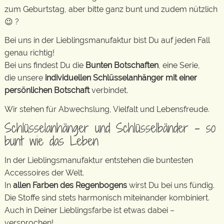
zum Geburtstag, aber bitte ganz bunt und zudem nützlich
😉 ?
Bei uns in der Lieblingsmanufaktur bist Du auf jeden Fall
genau richtig!
Bei uns findest Du die
Bunten Botschaften
, eine Serie,
die unsere
individuellen Schlüsselanhänger mit einer
persönlichen Botschaft
verbindet.
Wir stehen für Abwechslung, Vielfalt und Lebensfreude.
Schlüsselanhänger und Schlüsselbänder – so
bunt wie das Leben
In der Lieblingsmanufaktur entstehen die buntesten
Accessoires der Welt.
In
allen Farben des Regenbogens
wirst Du bei uns fündig.
Die Stoffe sind stets harmonisch miteinander kombiniert.
Auch in Deiner Lieblingsfarbe ist etwas dabei –
versprochen!