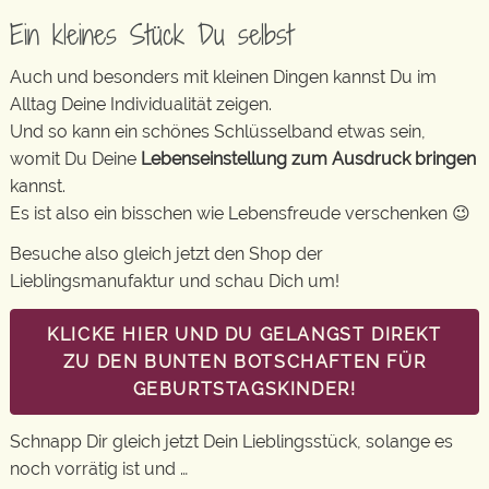
Ein kleines Stück Du selbst
Auch und besonders mit kleinen Dingen kannst Du im
Alltag Deine Individualität zeigen.
Und so kann ein schönes Schlüsselband etwas sein,
womit Du Deine
Lebenseinstellung zum Ausdruck bringen
kannst.
Es ist also ein bisschen wie Lebensfreude verschenken 😉
Besuche also gleich jetzt den Shop der
Lieblingsmanufaktur und schau Dich um!
KLICKE HIER UND DU GELANGST DIREKT
ZU DEN BUNTEN BOTSCHAFTEN FÜR
GEBURTSTAGSKINDER!
Schnapp Dir gleich jetzt Dein Lieblingsstück, solange es
noch vorrätig ist und …