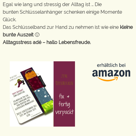
Egal wie lang und stressig der Alltag ist … Die
bunten Schlüsselanhänger schenken einige Momente
Glück.
Das Schlüsselband zur Hand zu nehmen ist wie eine
kleine
bunte Auszeit
🙂
Alltagsstress adé – hallo Lebensfreude.