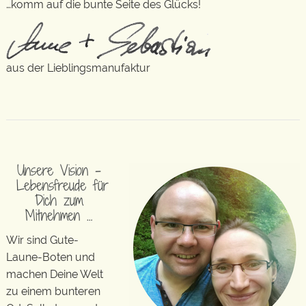
…komm auf die bunte Seite des Glücks!
aus der Lieblingsmanufaktur
Unsere Vision –
Lebensfreude für
Dich zum
Mitnehmen …
Wir sind Gute-
Laune-Boten und
machen Deine Welt
zu einem bunteren