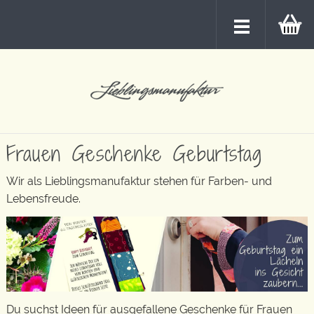
Frauen Geschenke Geburtstag
Wir als Lieblingsmanufaktur stehen für Farben- und
Lebensfreude.
Du suchst Ideen für ausgefallene Geschenke für Frauen