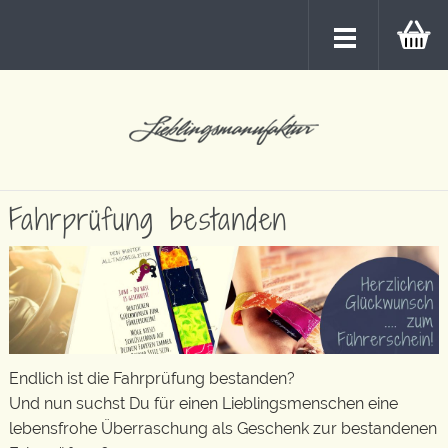
Fahrprüfung bestanden
Endlich ist die Fahrprüfung bestanden?
Und nun suchst Du für einen Lieblingsmenschen eine
lebensfrohe Überraschung als Geschenk zur bestandenen