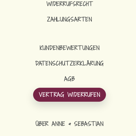
WIDERRUFSRECHT
ZAHLUNGSARTEN
KUNDENBEWERTUNGEN
DATENSCHUTZERKLÄRUNG
AGB
VERTRAG WIDERRUFEN
ÜBER ANNE & SEBASTIAN