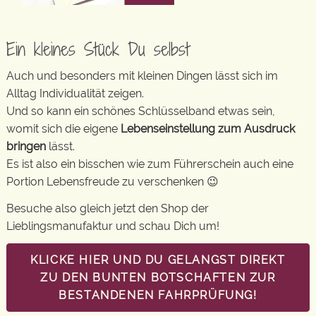
Ein kleines Stück Du selbst
Auch und besonders mit kleinen Dingen lässt sich im
Alltag Individualität zeigen.
Und so kann ein schönes Schlüsselband etwas sein,
womit sich die eigene
Lebenseinstellung zum Ausdruck
bringen
lässt.
Es ist also ein bisschen wie zum Führerschein auch eine
Portion Lebensfreude zu verschenken 😉
Besuche also gleich jetzt den Shop der
Lieblingsmanufaktur und schau Dich um!
KLICKE HIER UND DU GELANGST DIREKT
ZU DEN BUNTEN BOTSCHAFTEN ZUR
BESTANDENEN FAHRPRÜFUNG!