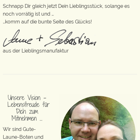
Schnapp Dir gleich jetzt Dein Lieblingsstück, solange es
noch vorrätig ist und …
…komm auf die bunte Seite des Glücks!
aus der Lieblingsmanufaktur
Unsere Vision –
Lebensfreude für
Dich zum
Mitnehmen …
Wir sind Gute-
Laune-Boten und