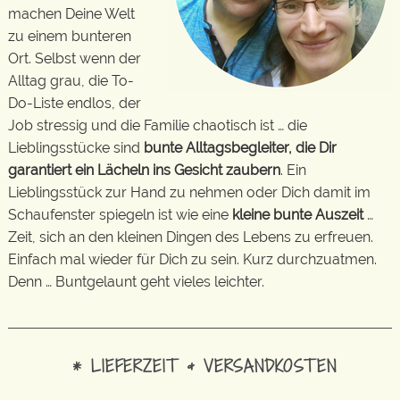
machen Deine Welt
zu einem bunteren
Ort. Selbst wenn der
Alltag grau, die To-
Do-Liste endlos, der
Job stressig und die Familie chaotisch ist … die
Lieblingsstücke sind
bunte Alltagsbegleiter, die Dir
garantiert ein Lächeln ins Gesicht zaubern
. Ein
Lieblingsstück zur Hand zu nehmen oder Dich damit im
Schaufenster spiegeln ist wie eine
kleine bunte Auszeit
…
Zeit, sich an den kleinen Dingen des Lebens zu erfreuen.
Einfach mal wieder für Dich zu sein. Kurz durchzuatmen.
Denn … Buntgelaunt geht vieles leichter.
* LIEFERZEIT & VERSANDKOSTEN