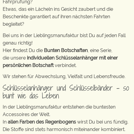
Fahrprüfung?
Etwas, das ein Lächeln ins Gesicht zaubert und die
Beschenkte garantiert auf ihren nächsten Fahrten
begleitet?
Bei uns in der Lieblingsmanufaktur bist Du auf jeden Fall
genau richtig!
Hier findest Du die
Bunten Botschaften
, eine Serie,
die unsere
individuellen Schlüsselanhänger mit einer
persönlichen Botschaft
verbindet.
Wir stehen für Abwechslung, Vielfalt und Lebensfreude.
Schlüsselanhänger und Schlüsselbänder – so
bunt wie das Leben
In der Lieblingsmanufaktur entstehen die buntesten
Accessoires der Welt.
In
allen Farben des Regenbogens
wirst Du bei uns fündig.
Die Stoffe sind stets harmonisch miteinander kombiniert.