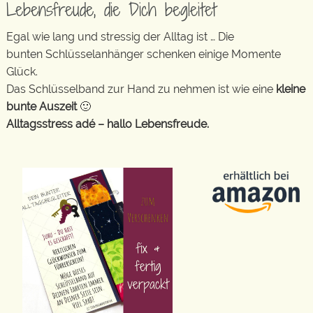
Lebensfreude, die Dich begleitet
Egal wie lang und stressig der Alltag ist … Die
bunten Schlüsselanhänger schenken einige Momente
Glück.
Das Schlüsselband zur Hand zu nehmen ist wie eine
kleine
bunte Auszeit
🙂
Alltagsstress adé – hallo Lebensfreude.