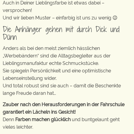
Auch in Deiner Lieblingsfarbe ist etwas dabei –
versprochen!
Und wir lieben Muster – einfarbig ist uns zu wenig 😉
Die Anhänger gehen mit durch Dick und
Dünn
Anders als bei den meist ziemlich hässlichen
„Werbebändern“ sind die Alltagsbegleiter aus der
Lieblingsmanufaktur echte Schmuckstücke.
Sie spiegeln Persönlichkeit und eine optimistische
Lebenseinstellung wider.
Und total robust sind sie auch – damit die Beschenkte
lange Freude daran hat…
Zauber nach den Herausforderungen in der Fahrschule
garantiert ein Lächeln ins Gesicht!
Denn
Farben machen glücklich
und buntgelaunt geht
vieles leichter.