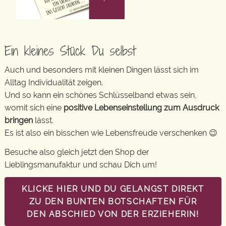
Ein kleines Stück Du selbst
Auch und besonders mit kleinen Dingen lässt sich im
Alltag Individualität zeigen.
Und so kann ein schönes Schlüsselband etwas sein,
womit sich eine
positive Lebenseinstellung zum Ausdruck
bringen
lässt.
Es ist also ein bisschen wie Lebensfreude verschenken 😉
Besuche also gleich jetzt den Shop der
Lieblingsmanufaktur und schau Dich um!
KLICKE HIER UND DU GELANGST DIREKT
ZU DEN BUNTEN BOTSCHAFTEN FÜR
DEN ABSCHIED VON DER ERZIEHERIN!