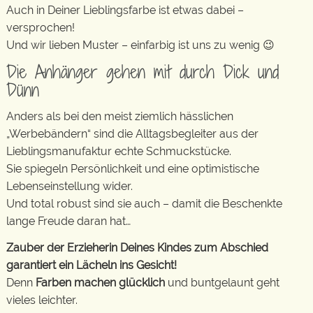
Auch in Deiner Lieblingsfarbe ist etwas dabei –
versprochen!
Und wir lieben Muster – einfarbig ist uns zu wenig 😉
Die Anhänger gehen mit durch Dick und
Dünn
Anders als bei den meist ziemlich hässlichen
„Werbebändern“ sind die Alltagsbegleiter aus der
Lieblingsmanufaktur echte Schmuckstücke.
Sie spiegeln Persönlichkeit und eine optimistische
Lebenseinstellung wider.
Und total robust sind sie auch – damit die Beschenkte
lange Freude daran hat…
Zauber der Erzieherin Deines Kindes zum Abschied
garantiert ein Lächeln ins Gesicht!
Denn
Farben machen glücklich
und buntgelaunt geht
vieles leichter.