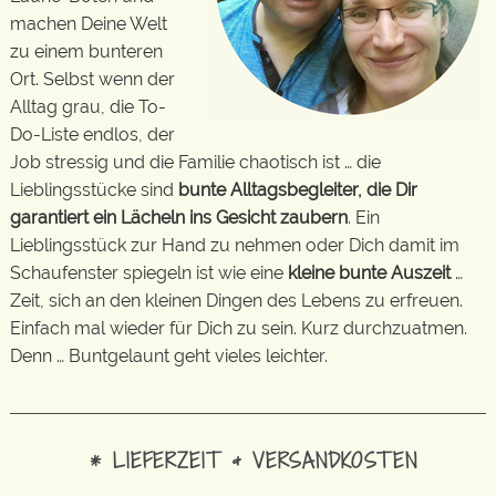
machen Deine Welt
zu einem bunteren
Ort. Selbst wenn der
Alltag grau, die To-
Do-Liste endlos, der
Job stressig und die Familie chaotisch ist … die
Lieblingsstücke sind
bunte Alltagsbegleiter, die Dir
garantiert ein Lächeln ins Gesicht zaubern
. Ein
Lieblingsstück zur Hand zu nehmen oder Dich damit im
Schaufenster spiegeln ist wie eine
kleine bunte Auszeit
…
Zeit, sich an den kleinen Dingen des Lebens zu erfreuen.
Einfach mal wieder für Dich zu sein. Kurz durchzuatmen.
Denn … Buntgelaunt geht vieles leichter.
* LIEFERZEIT & VERSANDKOSTEN