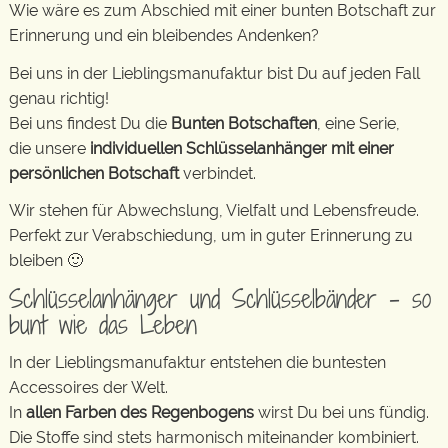
Wie wäre es zum Abschied mit einer bunten Botschaft zur
Erinnerung und ein bleibendes Andenken?
Bei uns in der Lieblingsmanufaktur bist Du auf jeden Fall
genau richtig!
Bei uns findest Du die
Bunten Botschaften
, eine Serie,
die unsere
individuellen Schlüsselanhänger mit einer
persönlichen Botschaft
verbindet.
Wir stehen für Abwechslung, Vielfalt und Lebensfreude.
Perfekt zur Verabschiedung, um in guter Erinnerung zu
bleiben 🙂
Schlüsselanhänger und Schlüsselbänder – so
bunt wie das Leben
In der Lieblingsmanufaktur entstehen die buntesten
Accessoires der Welt.
In
allen Farben des Regenbogens
wirst Du bei uns fündig.
Die Stoffe sind stets harmonisch miteinander kombiniert.