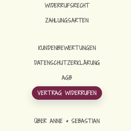
WIDERRUFSRECHT
ZAHLUNGSARTEN
KUNDENBEWERTUNGEN
DATENSCHUTZERKLÄRUNG
AGB
VERTRAG WIDERRUFEN
ÜBER ANNE & SEBASTIAN