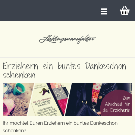
Erziehern ein buntes Dankeschon
schenken
Ihr möchtet Euren Erziehern ein buntes Dankeschon
schenken?