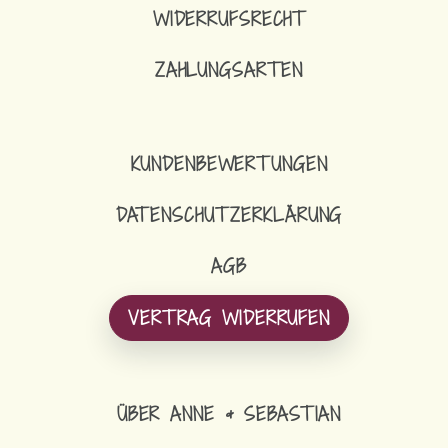
WIDERRUFSRECHT
ZAHLUNGSARTEN
KUNDENBEWERTUNGEN
DATENSCHUTZERKLÄRUNG
AGB
VERTRAG WIDERRUFEN
ÜBER ANNE & SEBASTIAN