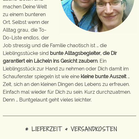
machen Deine Welt
zu einem bunteren
Ort. Selbst wenn der
Alltag grau, die To-
Do-Liste endlos, der
Job stressig und die Familie chaotisch ist … die
Lieblingsstücke sind
bunte Alltagsbegleiter, die Dir
garantiert ein Lächeln ins Gesicht zaubern
. Ein
Lieblingsstück zur Hand zu nehmen oder Dich damit im
Schaufenster spiegeln ist wie eine
kleine bunte Auszeit
…
Zeit, sich an den kleinen Dingen des Lebens zu erfreuen.
Einfach mal wieder für Dich zu sein. Kurz durchzuatmen.
Denn … Buntgelaunt geht vieles leichter.
* LIEFERZEIT & VERSANDKOSTEN