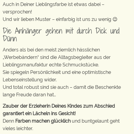
Auch in Deiner Lieblingsfarbe ist etwas dabei –
versprochen!
Und wir lieben Muster – einfarbig ist uns zu wenig 😉
Die Anhänger gehen mit durch Dick und
Dünn
Anders als bei den meist ziemlich hässlichen
„Werbebändern“ sind die Alltagsbegleiter aus der
Lieblingsmanufaktur echte Schmuckstücke.
Sie spiegeln Persönlichkeit und eine optimistische
Lebenseinstellung wider.
Und total robust sind sie auch – damit die Beschenkte
lange Freude daran hat…
Zauber der Erzieherin Deines Kindes zum Abschied
garantiert ein Lächeln ins Gesicht!
Denn
Farben machen glücklich
und buntgelaunt geht
vieles leichter.