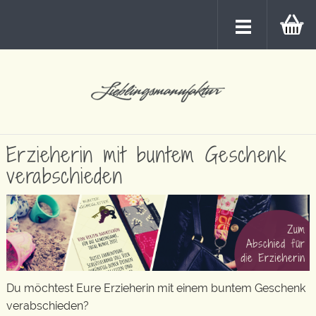
Erzieherin mit buntem Geschenk
verabschieden
Du möchtest Eure Erzieherin mit einem buntem Geschenk
verabschieden?