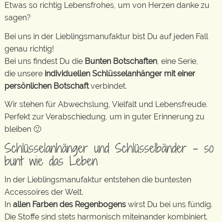
Etwas so richtig Lebensfrohes, um von Herzen danke zu
sagen?
Bei uns in der Lieblingsmanufaktur bist Du auf jeden Fall
genau richtig!
Bei uns findest Du die
Bunten Botschaften
, eine Serie,
die unsere
individuellen Schlüsselanhänger mit einer
persönlichen Botschaft
verbindet.
Wir stehen für Abwechslung, Vielfalt und Lebensfreude.
Perfekt zur Verabschiedung, um in guter Erinnerung zu
bleiben 🙂
Schlüsselanhänger und Schlüsselbänder – so
bunt wie das Leben
In der Lieblingsmanufaktur entstehen die buntesten
Accessoires der Welt.
In
allen Farben des Regenbogens
wirst Du bei uns fündig.
Die Stoffe sind stets harmonisch miteinander kombiniert.