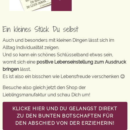
Ein kleines Stück Du selbst
Auch und besonders mit kleinen Dingen lässt sich im
Alltag Individualität zeigen.
Und so kann ein schönes Schlüsselband etwas sein,
womit sich eine
positive Lebenseinstellung zum Ausdruck
bringen
lässt.
Es ist also ein bisschen wie Lebensfreude verschenken 😉
Besuche also gleich jetzt den Shop der
Lieblingsmanufaktur und schau Dich um!
KLICKE HIER UND DU GELANGST DIREKT
ZU DEN BUNTEN BOTSCHAFTEN FÜR
DEN ABSCHIED VON DER ERZIEHERIN!