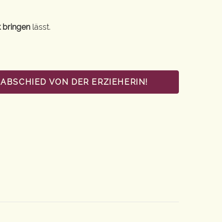
 bringen
lässt.
ABSCHIED VON DER ERZIEHERIN!