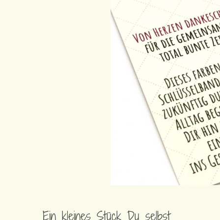
Ein kleines Stück Du selbst