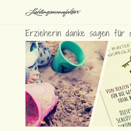
Erzieherin danke sagen für d