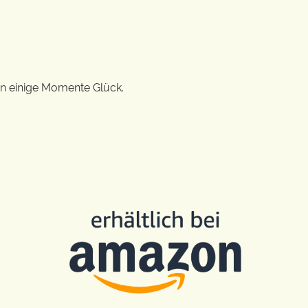
en einige Momente Glück.