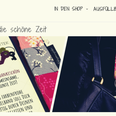
IN DEN SHOP
AUSFÜLL
ie schöne Zeit