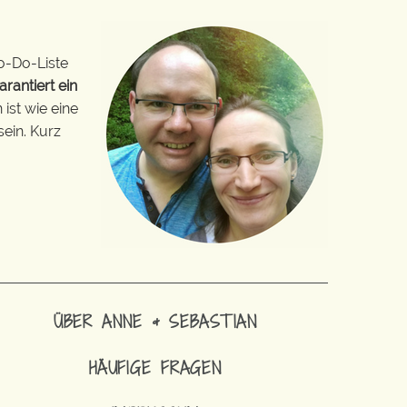
o-Do-Liste
arantiert ein
ist wie eine
sein. Kurz
ÜBER ANNE & SEBASTIAN
HÄUFIGE FRAGEN