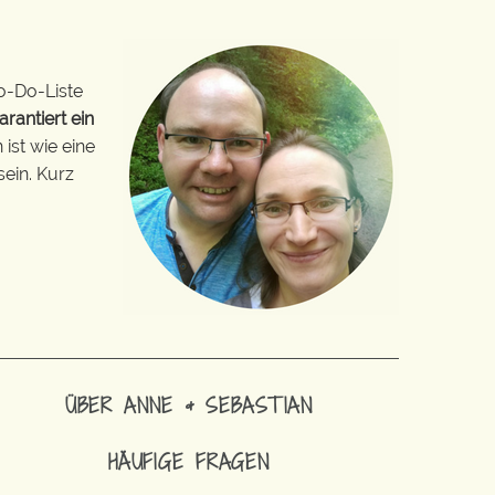
o-Do-Liste
arantiert ein
ist wie eine
sein. Kurz
ÜBER ANNE & SEBASTIAN
HÄUFIGE FRAGEN