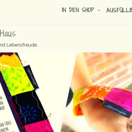
IN DEN SHOP
AUSFÜLL
Haus
und Lebensfreude.