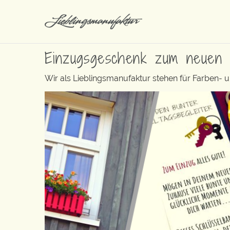
Einzugsgeschenk zum neuen 
Wir als Lieblingsmanufaktur stehen für Farben- 