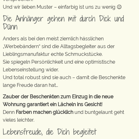
Und wir lieben Muster – einfarbig ist uns zu wenig 😉
Die Anhänger gehen mit durch Dick und
Dünn
Anders als bei den meist ziemlich hässlichen
„Werbebändern“ sind die Alltagsbegleiter aus der
Lieblingsmanufaktur echte Schmuckstücke.
Sie spiegeln Persönlichkeit und eine optimistische
Lebenseinstellung wider.
Und total robust sind sie auch – damit die Beschenkte
lange Freude daran hat…
Zauber der Beschenkten zum Einzug in die neue
Wohnung garantiert ein Lächeln ins Gesicht!
Denn
Farben machen glücklich
und buntgelaunt geht
vieles leichter.
Lebensfreude, die Dich begleitet