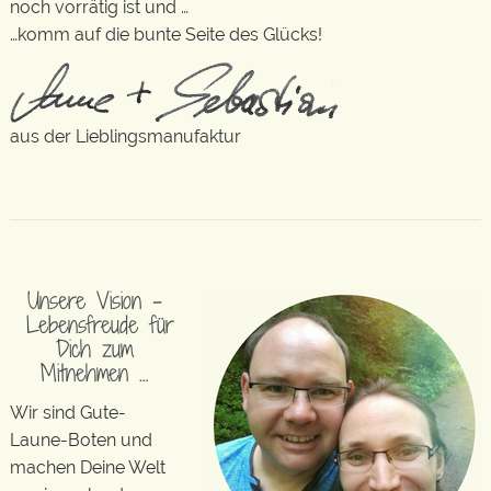
noch vorrätig ist und …
…komm auf die bunte Seite des Glücks!
aus der Lieblingsmanufaktur
Unsere Vision –
Lebensfreude für
Dich zum
Mitnehmen …
Wir sind Gute-
Laune-Boten und
machen Deine Welt