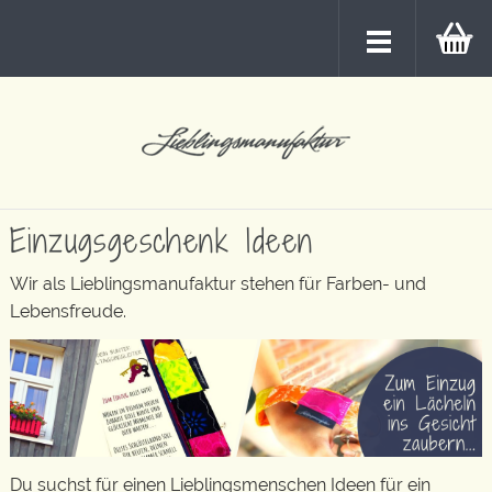
Einzugsgeschenk Ideen
Wir als Lieblingsmanufaktur stehen für Farben- und
Lebensfreude.
Du suchst für einen Lieblingsmenschen Ideen für ein