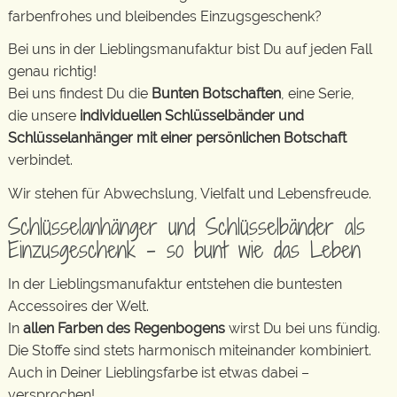
farbenfrohes und bleibendes Einzugsgeschenk?
Bei uns in der Lieblingsmanufaktur bist Du auf jeden Fall
genau richtig!
Bei uns findest Du die
Bunten Botschaften
, eine Serie,
die unsere
individuellen Schlüsselbänder und
Schlüsselanhänger mit einer persönlichen Botschaft
verbindet.
Wir stehen für Abwechslung, Vielfalt und Lebensfreude.
Schlüsselanhänger und Schlüsselbänder als
Einzusgeschenk – so bunt wie das Leben
In der Lieblingsmanufaktur entstehen die buntesten
Accessoires der Welt.
In
allen Farben des Regenbogens
wirst Du bei uns fündig.
Die Stoffe sind stets harmonisch miteinander kombiniert.
Auch in Deiner Lieblingsfarbe ist etwas dabei –
versprochen!