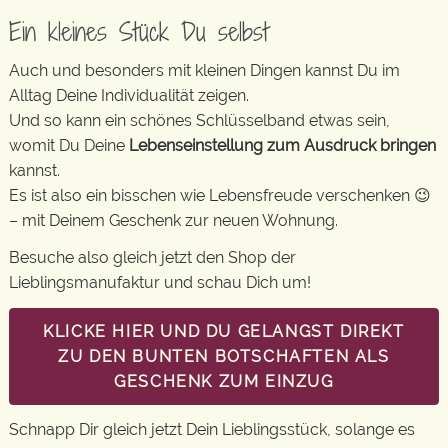
Ein kleines Stück Du selbst
Auch und besonders mit kleinen Dingen kannst Du im
Alltag Deine Individualität zeigen.
Und so kann ein schönes Schlüsselband etwas sein,
womit Du Deine
Lebenseinstellung zum Ausdruck bringen
kannst.
Es ist also ein bisschen wie Lebensfreude verschenken 😉
– mit Deinem Geschenk zur neuen Wohnung.
Besuche also gleich jetzt den Shop der
Lieblingsmanufaktur und schau Dich um!
KLICKE HIER UND DU GELANGST DIREKT
ZU DEN BUNTEN BOTSCHAFTEN ALS
GESCHENK ZUM EINZUG
Schnapp Dir gleich jetzt Dein Lieblingsstück, solange es