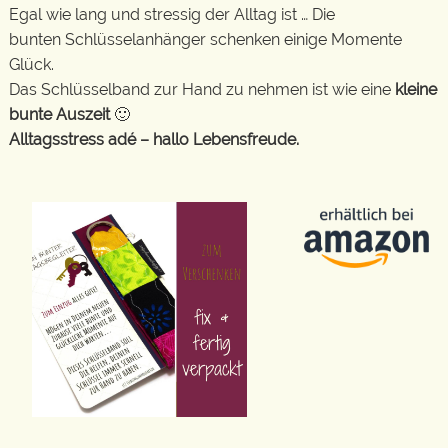
Egal wie lang und stressig der Alltag ist … Die
bunten Schlüsselanhänger schenken einige Momente
Glück.
Das Schlüsselband zur Hand zu nehmen ist wie eine
kleine
bunte Auszeit
🙂
Alltagsstress adé – hallo Lebensfreude.