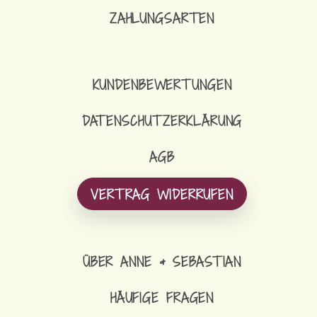
ZAHLUNGSARTEN
KUNDENBEWERTUNGEN
DATENSCHUTZERKLÄRUNG
AGB
VERTRAG WIDERRUFEN
ÜBER ANNE & SEBASTIAN
HÄUFIGE FRAGEN