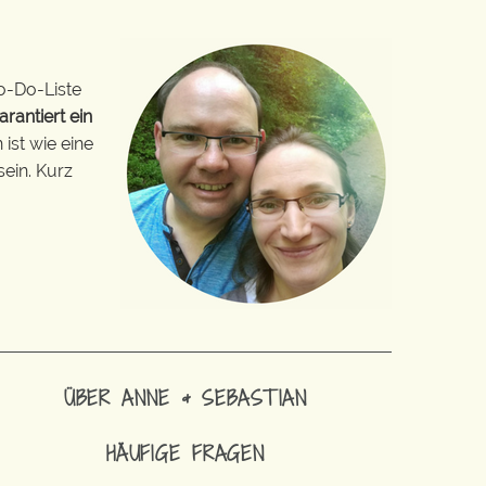
o-Do-Liste
arantiert ein
ist wie eine
sein. Kurz
ÜBER ANNE & SEBASTIAN
HÄUFIGE FRAGEN