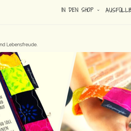
IN DEN SHOP
AUSFÜLL
und Lebensfreude.