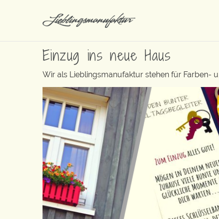
Einzug ins neue Haus
Wir als Lieblingsmanufaktur stehen für Farben- 