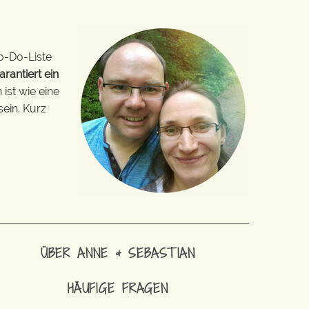
o-Do-Liste
arantiert ein
ist wie eine
sein. Kurz
ÜBER ANNE & SEBASTIAN
HÄUFIGE FRAGEN