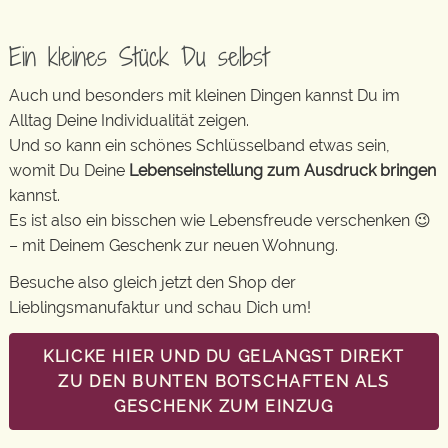
Ein kleines Stück Du selbst
Auch und besonders mit kleinen Dingen kannst Du im
Alltag Deine Individualität zeigen.
Und so kann ein schönes Schlüsselband etwas sein,
womit Du Deine
Lebenseinstellung zum Ausdruck bringen
kannst.
Es ist also ein bisschen wie Lebensfreude verschenken 😉
– mit Deinem Geschenk zur neuen Wohnung.
Besuche also gleich jetzt den Shop der
Lieblingsmanufaktur und schau Dich um!
KLICKE HIER UND DU GELANGST DIREKT
ZU DEN BUNTEN BOTSCHAFTEN ALS
GESCHENK ZUM EINZUG