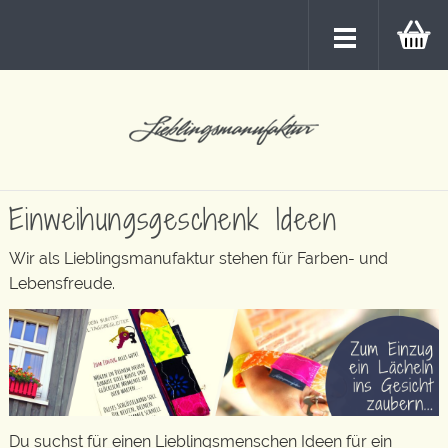
Einweihungsgeschenk Ideen
Wir als Lieblingsmanufaktur stehen für Farben- und
Lebensfreude.
Du suchst für einen Lieblingsmenschen Ideen für ein