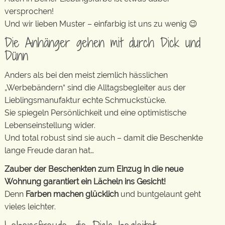
versprochen!
Und wir lieben Muster – einfarbig ist uns zu wenig 😉
Die Anhänger gehen mit durch Dick und
Dünn
Anders als bei den meist ziemlich hässlichen
„Werbebändern“ sind die Alltagsbegleiter aus der
Lieblingsmanufaktur echte Schmuckstücke.
Sie spiegeln Persönlichkeit und eine optimistische
Lebenseinstellung wider.
Und total robust sind sie auch – damit die Beschenkte
lange Freude daran hat…
Zauber der Beschenkten zum Einzug in die neue
Wohnung garantiert ein Lächeln ins Gesicht!
Denn
Farben machen glücklich
und buntgelaunt geht
vieles leichter.