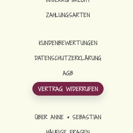
ZAHLUNGSARTEN
KUNDENBEWERTUNGEN
DATENSCHUTZERKLÄRUNG
AGB
VERTRAG WIDERRUFEN
ÜBER ANNE & SEBASTIAN
HÄUFIGE FRAGEN