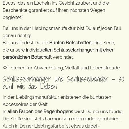
Etwas, das ein Lächeln ins Gesicht zaubert und die
Beschenkte garantiert auf ihren nächsten Wegen
begleitet?
Bei uns in der Lieblingsmanufaktur bist Du auf jeden Fall
genau richtig!
Bei uns findest Du die
Bunten Botschaften
, eine Serie,
die unsere
individuellen Schlüsselanhänger mit einer
persönlichen Botschaft
verbindet.
Wir stehen für Abwechslung, Vielfalt und Lebensfreude.
Schlüsselanhänger und Schlüsselbänder – so
bunt wie das Leben
In der Lieblingsmanufaktur entstehen die buntesten
Accessoires der Welt.
In
allen Farben des Regenbogens
wirst Du bei uns fündig.
Die Stoffe sind stets harmonisch miteinander kombiniert.
Auch in Deiner Lieblingsfarbe ist etwas dabei –