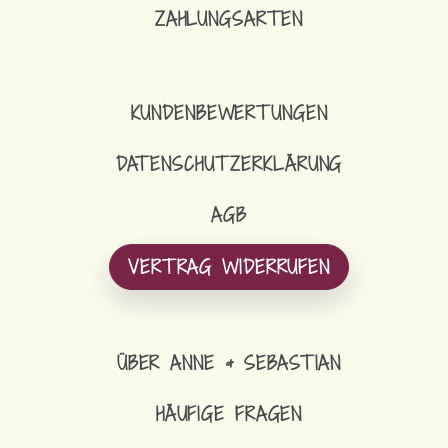
ZAHLUNGSARTEN
KUNDENBEWERTUNGEN
DATENSCHUTZERKLÄRUNG
AGB
VERTRAG WIDERRUFEN
ÜBER ANNE & SEBASTIAN
HÄUFIGE FRAGEN