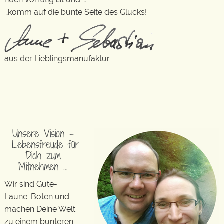
…komm auf die bunte Seite des Glücks!
aus der Lieblingsmanufaktur
Unsere Vision –
Lebensfreude für
Dich zum
Mitnehmen …
Wir sind Gute-
Laune-Boten und
machen Deine Welt
zu einem bunteren