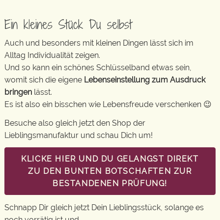
Ein kleines Stück Du selbst
Auch und besonders mit kleinen Dingen lässt sich im
Alltag Individualität zeigen.
Und so kann ein schönes Schlüsselband etwas sein,
womit sich die eigene
Lebenseinstellung zum Ausdruck
bringen
lässt.
Es ist also ein bisschen wie Lebensfreude verschenken 😉
Besuche also gleich jetzt den Shop der
Lieblingsmanufaktur und schau Dich um!
KLICKE HIER UND DU GELANGST DIREKT
ZU DEN BUNTEN BOTSCHAFTEN ZUR
BESTANDENEN PRÜFUNG!
Schnapp Dir gleich jetzt Dein Lieblingsstück, solange es
noch vorrätig ist und …