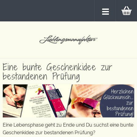
Eine bunte Geschenkidee zur
bestandenen Prüfung
Eine Lebensphase geht zu Ende und Du suchst eine bunte
Geschenkidee zur bestandenen Prüfung?