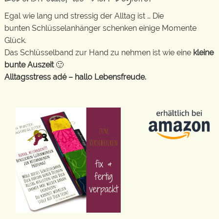
Egal wie lang und stressig der Alltag ist … Die
bunten Schlüsselanhänger schenken einige Momente
Glück.
Das Schlüsselband zur Hand zu nehmen ist wie eine
kleine
bunte Auszeit
🙂
Alltagsstress adé – hallo Lebensfreude.