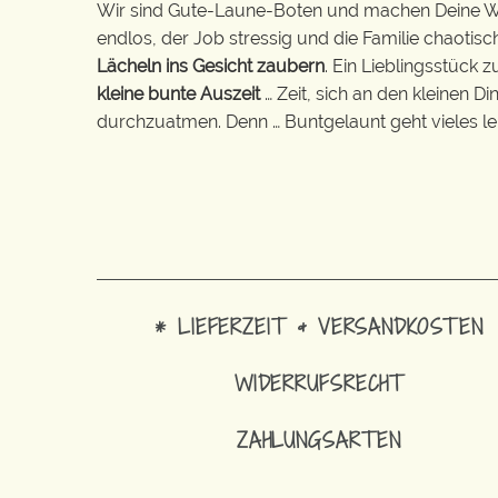
Wir sind Gute-Laune-Boten und machen Deine Wel
endlos, der Job stressig und die Familie chaotisch
Lächeln ins Gesicht zaubern
. Ein Lieblingsstück 
kleine bunte Auszeit
… Zeit, sich an den kleinen D
durchzuatmen. Denn … Buntgelaunt geht vieles lei
* LIEFERZEIT & VERSANDKOSTEN
WIDERRUFSRECHT
ZAHLUNGSARTEN