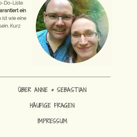
o-Do-Liste
arantiert ein
ist wie eine
sein. Kurz
ÜBER ANNE & SEBASTIAN
HÄUFIGE FRAGEN
IMPRESSUM