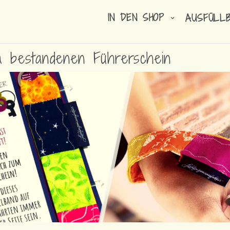
IN DEN SHOP
AUSFÜLL
 bestandenen Führerschein