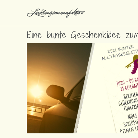
Eine bunte Geschenkidee zum