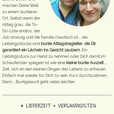
machen Deine Welt
zu einem bunteren
Ort. Selbst wenn der
Alltag grau, die To-
Do-Liste endlos, der
Job stressig und die Familie chaotisch ist … die
Lieblingsstücke sind
bunte Alltagsbegleiter, die Dir
garantiert ein Lächeln ins Gesicht zaubern
. Ein
Lieblingsstück zur Hand zu nehmen oder Dich damit im
Schaufenster spiegeln ist wie eine
kleine bunte Auszeit
…
Zeit, sich an den kleinen Dingen des Lebens zu erfreuen.
Einfach mal wieder für Dich zu sein. Kurz durchzuatmen.
Denn … Buntgelaunt geht vieles leichter.
* LIEFERZEIT & VERSANDKOSTEN