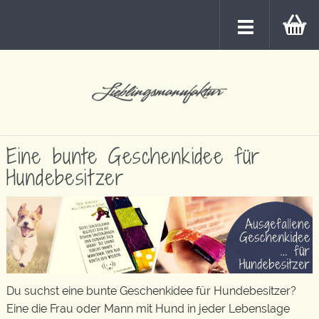
Eine bunte Geschenkidee für
Hundebesitzer
Du suchst eine bunte Geschenkidee für Hundebesitzer?
Eine die Frau oder Mann mit Hund in jeder Lebenslage