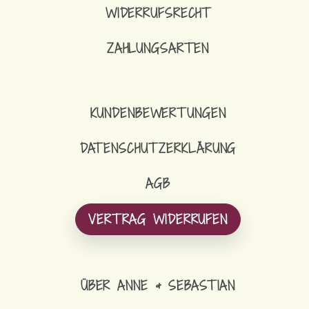
WIDERRUFSRECHT
ZAHLUNGSARTEN
KUNDENBEWERTUNGEN
DATENSCHUTZERKLÄRUNG
AGB
VERTRAG WIDERRUFEN
ÜBER ANNE & SEBASTIAN