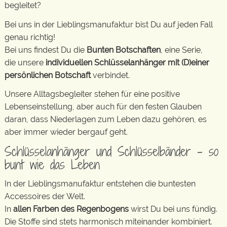
begleitet?
Bei uns in der Lieblingsmanufaktur bist Du auf jeden Fall
genau richtig!
Bei uns findest Du die
Bunten Botschaften
, eine Serie,
die unsere
individuellen Schlüsselanhänger mit (D)einer
persönlichen Botschaft
verbindet.
Unsere Alltagsbegleiter stehen für eine positive
Lebenseinstellung, aber auch für den festen Glauben
daran, dass Niederlagen zum Leben dazu gehören, es
aber immer wieder bergauf geht.
Schlüsselanhänger und Schlüsselbänder – so
bunt wie das Leben
In der Lieblingsmanufaktur entstehen die buntesten
Accessoires der Welt.
In
allen Farben des Regenbogens
wirst Du bei uns fündig.
Die Stoffe sind stets harmonisch miteinander kombiniert.