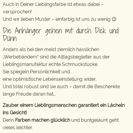
Auch in Deiner Lieblingsfarbe ist etwas dabei –
versprochen!
Und wir lieben Muster – einfarbig ist uns zu wenig 😉
Die Anhänger gehen mit durch Dick und
Dünn
Anders als bei den meist ziemlich hässlichen
„Werbebändern“ sind die Alltagsbegleiter aus der
Lieblingsmanufaktur echte Schmuckstücke.
Sie spiegeln Persönlichkeit und
eine optimistische Lebenseinstellung wider.
Und total robust sind sie auch – damit die Beschenkte
lange Freude daran hat…
Zauber einem Lieblingsmenschen garantiert ein Lächeln
ins Gesicht!
Denn
Farben machen glücklich
und buntgelaunt geht
vieles leichter.