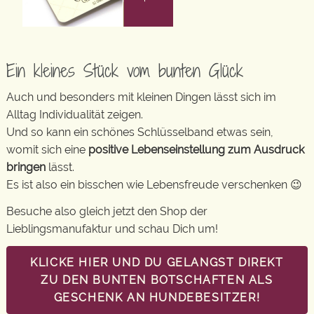
Ein kleines Stück vom bunten Glück
Auch und besonders mit kleinen Dingen lässt sich im
Alltag Individualität zeigen.
Und so kann ein schönes Schlüsselband etwas sein,
womit sich eine
positive Lebenseinstellung zum Ausdruck
bringen
lässt.
Es ist also ein bisschen wie Lebensfreude verschenken 😉
Besuche also gleich jetzt den Shop der
Lieblingsmanufaktur und schau Dich um!
KLICKE HIER UND DU GELANGST DIREKT
ZU DEN BUNTEN BOTSCHAFTEN ALS
GESCHENK AN HUNDEBESITZER!