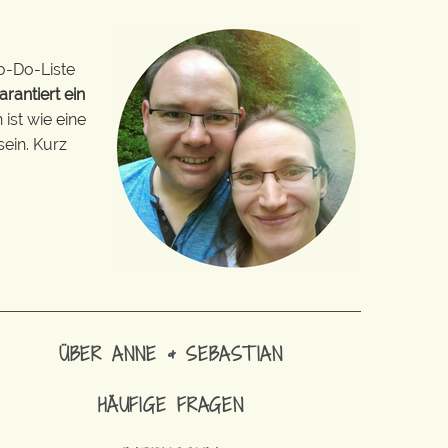
o-Do-Liste
arantiert ein
ist wie eine
sein. Kurz
ÜBER ANNE & SEBASTIAN
HÄUFIGE FRAGEN