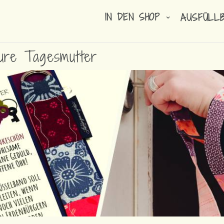
IN DEN SHOP
AUSFÜLL
ure Tagesmutter