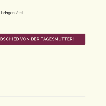
 bringen
lässt.
ABSCHIED VON DER TAGESMUTTER!