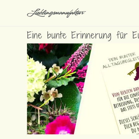
Eine bunte Erinnerung für E