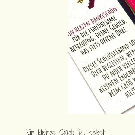
Ein kleines Stück Du selbst