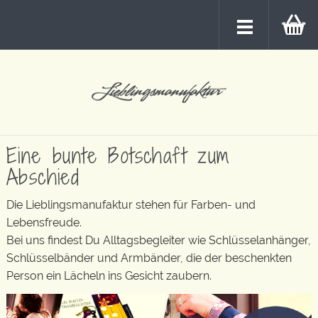
Eine bunte Botschaft zum
Abschied
Die Lieblingsmanufaktur stehen für Farben- und
Lebensfreude.
Bei uns findest Du Alltagsbegleiter wie Schlüsselanhänger,
Schlüsselbänder und Armbänder, die der beschenkten
Person ein Lächeln ins Gesicht zaubern.