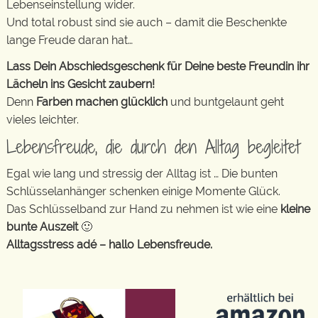
Lebenseinstellung wider.
Und total robust sind sie auch – damit die Beschenkte
lange Freude daran hat…
Lass Dein Abschiedsgeschenk für Deine beste Freundin ihr
Lächeln ins Gesicht zaubern!
Denn
Farben machen glücklich
und buntgelaunt geht
vieles leichter.
Lebensfreude, die durch den Alltag begleitet
Egal wie lang und stressig der Alltag ist … Die bunten
Schlüsselanhänger schenken einige Momente Glück.
Das Schlüsselband zur Hand zu nehmen ist wie eine
kleine
bunte Auszeit
🙂
Alltagsstress adé – hallo Lebensfreude.