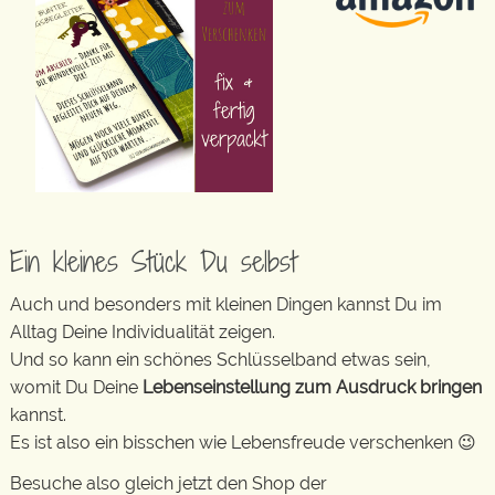
Ein kleines Stück Du selbst
Auch und besonders mit kleinen Dingen kannst Du im
Alltag Deine Individualität zeigen.
Und so kann ein schönes Schlüsselband etwas sein,
womit Du Deine
Lebenseinstellung zum Ausdruck bringen
kannst.
Es ist also ein bisschen wie Lebensfreude verschenken 😉
Besuche also gleich jetzt den Shop der