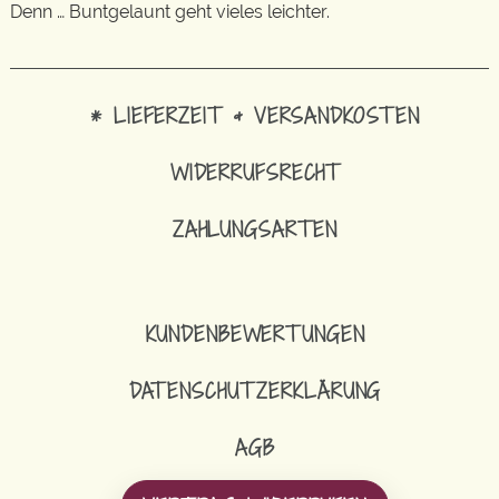
Denn … Buntgelaunt geht vieles leichter.
* LIEFERZEIT & VERSANDKOSTEN
WIDERRUFSRECHT
ZAHLUNGSARTEN
KUNDENBEWERTUNGEN
DATENSCHUTZERKLÄRUNG
AGB