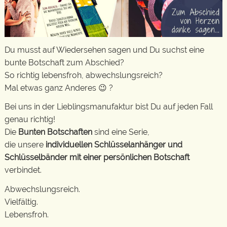
Du musst auf Wiedersehen sagen und Du suchst eine
bunte Botschaft zum Abschied?
So richtig lebensfroh, abwechslungsreich?
Mal etwas ganz Anderes 😉 ?
Bei uns in der Lieblingsmanufaktur bist Du auf jeden Fall
genau richtig!
Die
Bunten Botschaften
sind eine Serie,
die unsere
individuellen Schlüsselanhänger und
Schlüsselbänder mit einer persönlichen Botschaft
verbindet.
Abwechslungsreich.
Vielfältig.
Lebensfroh.