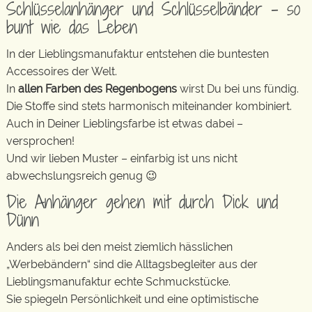
Schlüsselanhänger und Schlüsselbänder – so
bunt wie das Leben
In der Lieblingsmanufaktur entstehen die buntesten
Accessoires der Welt.
In
allen Farben des Regenbogens
wirst Du bei uns fündig.
Die Stoffe sind stets harmonisch miteinander kombiniert.
Auch in Deiner Lieblingsfarbe ist etwas dabei –
versprochen!
Und wir lieben Muster – einfarbig ist uns nicht
abwechslungsreich genug 😉
Die Anhänger gehen mit durch Dick und
Dünn
Anders als bei den meist ziemlich hässlichen
„Werbebändern“ sind die Alltagsbegleiter aus der
Lieblingsmanufaktur echte Schmuckstücke.
Sie spiegeln Persönlichkeit und eine optimistische