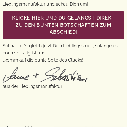
Lieblingsmanufaktur und schau Dich um!
KLICKE HIER UND DU GELANGST DIREKT
ZU DEN BUNTEN BOTSCHAFTEN ZUM
ABSCHIED!
Schnapp Dir gleich jetzt Dein Lieblingsstück, solange es
noch vorrätig ist und …
…komm auf die bunte Seite des Glücks!
aus der Lieblingsmanufaktur