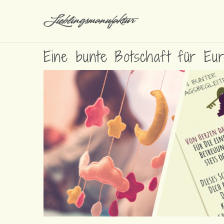
Eine bunte Botschaft für E