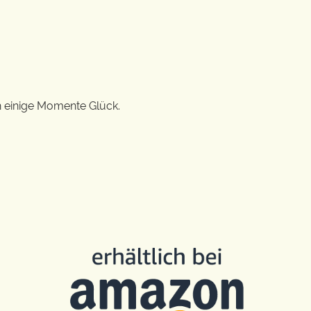
n einige Momente Glück.