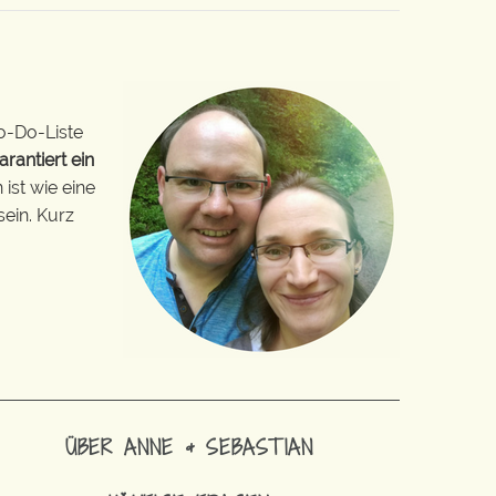
o-Do-Liste
arantiert ein
ist wie eine
sein. Kurz
ÜBER ANNE & SEBASTIAN