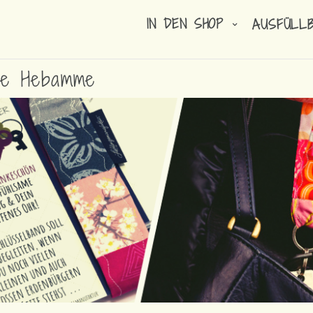
IN DEN SHOP
AUSFÜLL
ure Hebamme