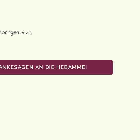
 bringen
lässt.
DANKESAGEN AN DIE HEBAMME!