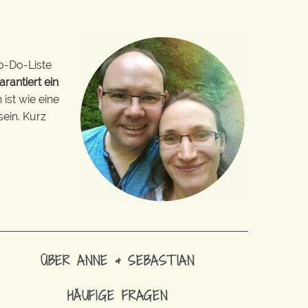
o-Do-Liste
arantiert ein
ist wie eine
sein. Kurz
ÜBER ANNE & SEBASTIAN
HÄUFIGE FRAGEN