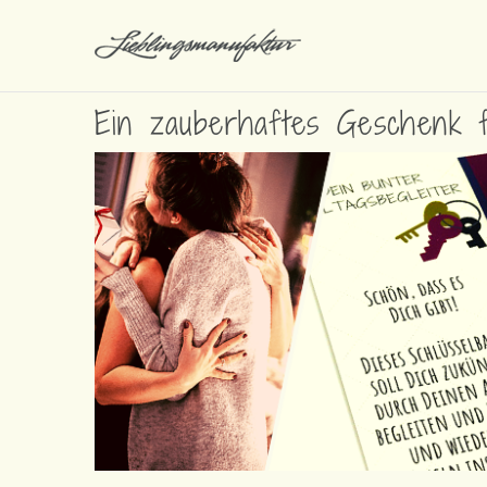
Ein zauberhaftes Geschenk f