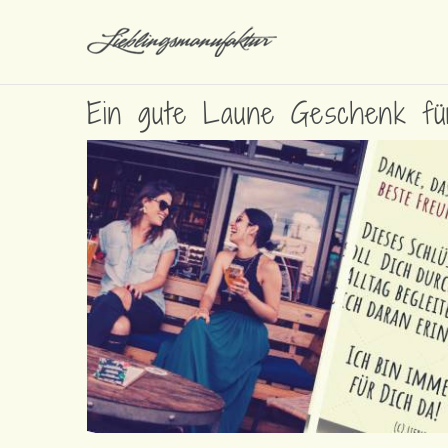
Ein gute Laune Geschenk für