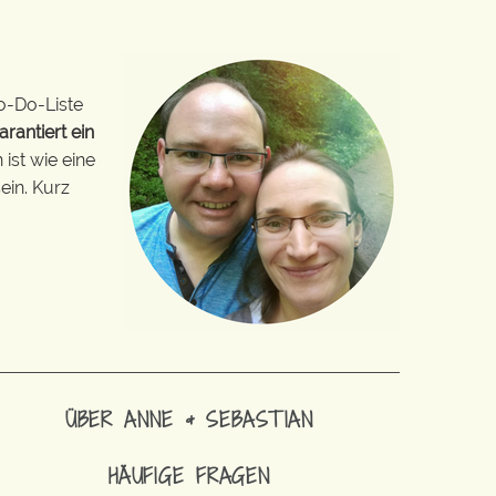
o-Do-Liste
arantiert ein
ist wie eine
ein. Kurz
ÜBER ANNE & SEBASTIAN
HÄUFIGE FRAGEN