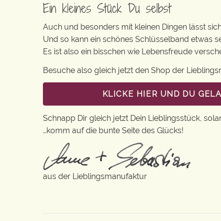
Ein kleines Stück Du selbst
Auch und besonders mit kleinen Dingen lässt sich 
Und so kann ein schönes Schlüsselband etwas se
Es ist also ein bisschen wie Lebensfreude versc
Besuche also gleich jetzt den Shop der Lieblin
KLICKE HIER UND DU GEL
Schnapp Dir gleich jetzt Dein Lieblingsstück, sola
…komm auf die bunte Seite des Glücks!
aus der Lieblingsmanufaktur