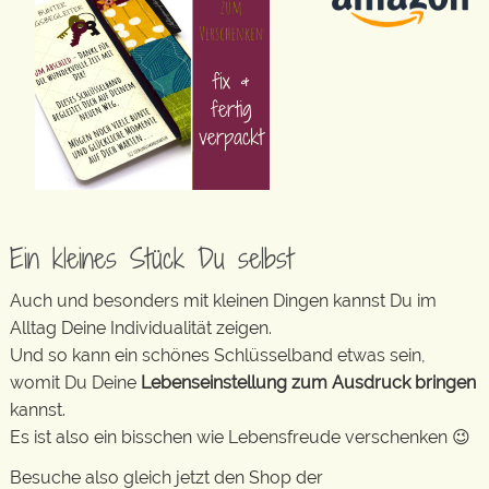
Ein kleines Stück Du selbst
Auch und besonders mit kleinen Dingen kannst Du im
Alltag Deine Individualität zeigen.
Und so kann ein schönes Schlüsselband etwas sein,
womit Du Deine
Lebenseinstellung zum Ausdruck bringen
kannst.
Es ist also ein bisschen wie Lebensfreude verschenken 😉
Besuche also gleich jetzt den Shop der