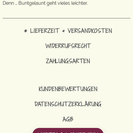
Denn … Buntgelaunt geht vieles leichter.
* LIEFERZEIT & VERSANDKOSTEN
WIDERRUFSRECHT
ZAHLUNGSARTEN
KUNDENBEWERTUNGEN
DATENSCHUTZERKLÄRUNG
AGB