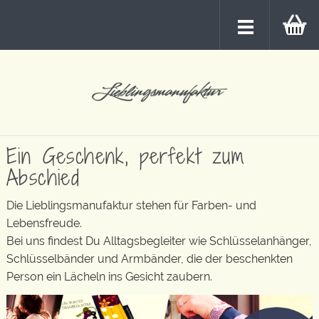
Ein Geschenk, perfekt zum
Abschied
Die Lieblingsmanufaktur stehen für Farben- und
Lebensfreude.
Bei uns findest Du Alltagsbegleiter wie Schlüsselanhänger,
Schlüsselbänder und Armbänder, die der beschenkten
Person ein Lächeln ins Gesicht zaubern.