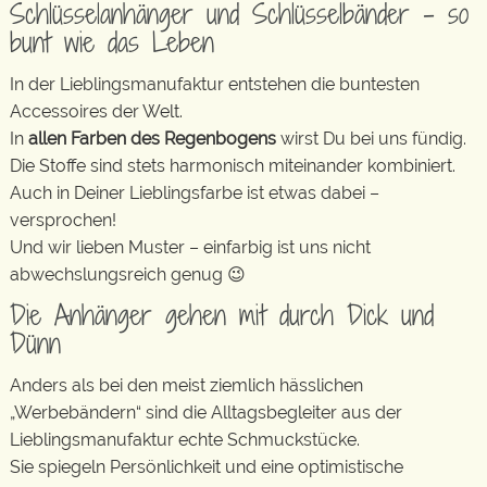
Schlüsselanhänger und Schlüsselbänder – so
bunt wie das Leben
In der Lieblingsmanufaktur entstehen die buntesten
Accessoires der Welt.
In
allen Farben des Regenbogens
wirst Du bei uns fündig.
Die Stoffe sind stets harmonisch miteinander kombiniert.
Auch in Deiner Lieblingsfarbe ist etwas dabei –
versprochen!
Und wir lieben Muster – einfarbig ist uns nicht
abwechslungsreich genug 😉
Die Anhänger gehen mit durch Dick und
Dünn
Anders als bei den meist ziemlich hässlichen
„Werbebändern“ sind die Alltagsbegleiter aus der
Lieblingsmanufaktur echte Schmuckstücke.
Sie spiegeln Persönlichkeit und eine optimistische