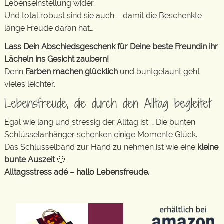
Lebenseinstellung wider.
Und total robust sind sie auch – damit die Beschenkte
lange Freude daran hat…
Lass Dein Abschiedsgeschenk für Deine beste Freundin ihr
Lächeln ins Gesicht zaubern!
Denn
Farben machen glücklich
und buntgelaunt geht
vieles leichter.
Lebensfreude, die durch den Alltag begleitet
Egal wie lang und stressig der Alltag ist … Die bunten
Schlüsselanhänger schenken einige Momente Glück.
Das Schlüsselband zur Hand zu nehmen ist wie eine
kleine
bunte Auszeit
🙂
Alltagsstress adé – hallo Lebensfreude.