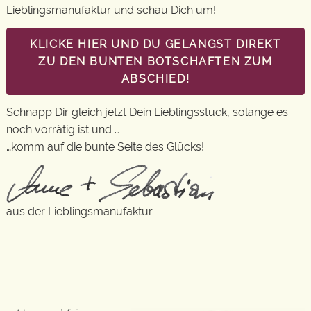
Lieblingsmanufaktur und schau Dich um!
KLICKE HIER UND DU GELANGST DIREKT
ZU DEN BUNTEN BOTSCHAFTEN ZUM
ABSCHIED!
Schnapp Dir gleich jetzt Dein Lieblingsstück, solange es
noch vorrätig ist und …
…komm auf die bunte Seite des Glücks!
aus der Lieblingsmanufaktur