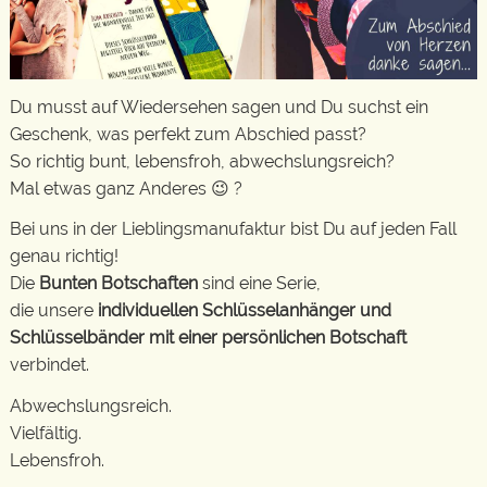
Du musst auf Wiedersehen sagen und Du suchst ein
Geschenk, was perfekt zum Abschied passt?
So richtig bunt, lebensfroh, abwechslungsreich?
Mal etwas ganz Anderes 😉 ?
Bei uns in der Lieblingsmanufaktur bist Du auf jeden Fall
genau richtig!
Die
Bunten Botschaften
sind eine Serie,
die unsere
individuellen Schlüsselanhänger und
Schlüsselbänder mit einer persönlichen Botschaft
verbindet.
Abwechslungsreich.
Vielfältig.
Lebensfroh.