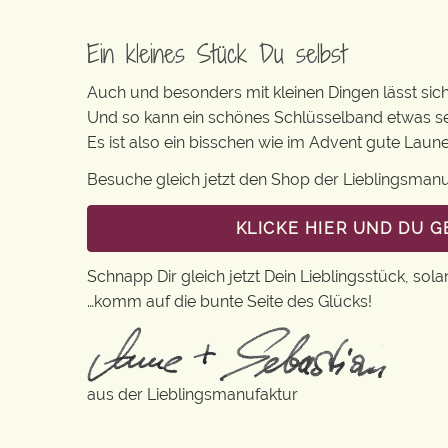
Ein kleines Stück Du selbst
Auch und besonders mit kleinen Dingen lässt sich i
Und so kann ein schönes Schlüsselband etwas se
Es ist also ein bisschen wie im Advent gute Lau
Besuche gleich jetzt den Shop der Lieblingsman
KLICKE HIER UND DU 
Schnapp Dir gleich jetzt Dein Lieblingsstück, sola
…komm auf die bunte Seite des Glücks!
aus der Lieblingsmanufaktur