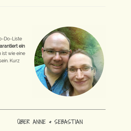
o-Do-Liste
arantiert ein
ist wie eine
sein. Kurz
ÜBER ANNE & SEBASTIAN