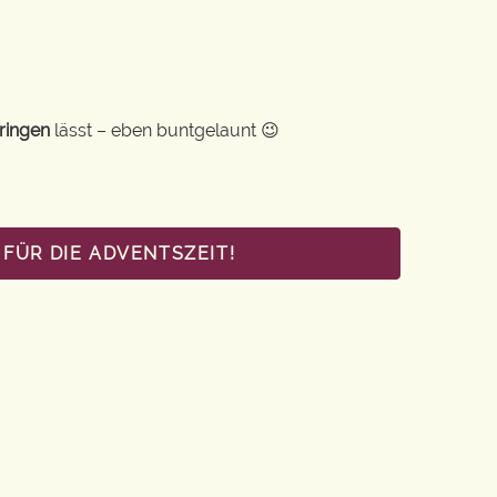
ringen
lässt – eben buntgelaunt 😉
FÜR DIE ADVENTSZEIT!