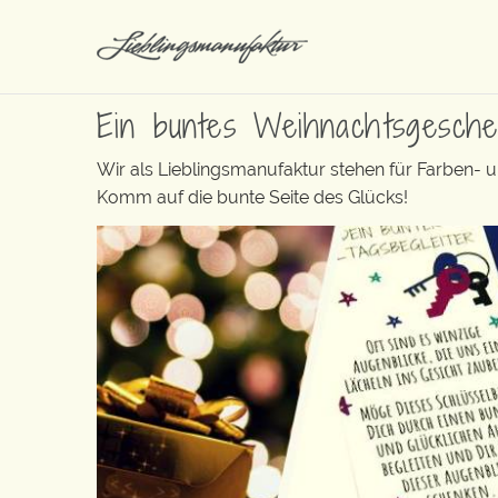
Ein buntes Weihnachtsgesch
Wir als Lieblingsmanufaktur stehen für Farben- 
Komm auf die bunte Seite des Glücks!