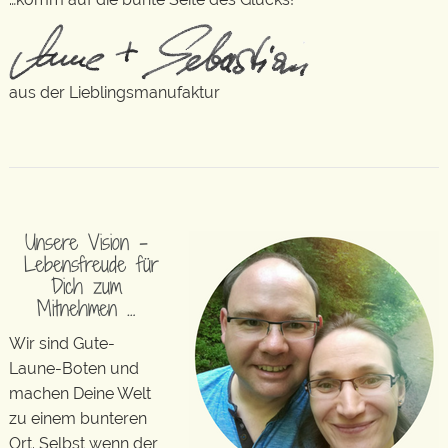
aus der Lieblingsmanufaktur
Unsere Vision –
Lebensfreude für
Dich zum
Mitnehmen …
Wir sind Gute-
Laune-Boten und
machen Deine Welt
zu einem bunteren
Ort. Selbst wenn der