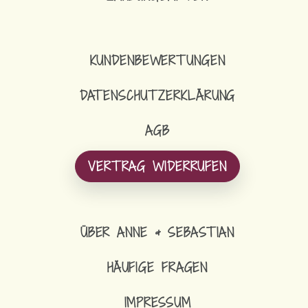
KUNDENBEWERTUNGEN
DATENSCHUTZERKLÄRUNG
AGB
VERTRAG WIDERRUFEN
ÜBER ANNE & SEBASTIAN
HÄUFIGE FRAGEN
IMPRESSUM