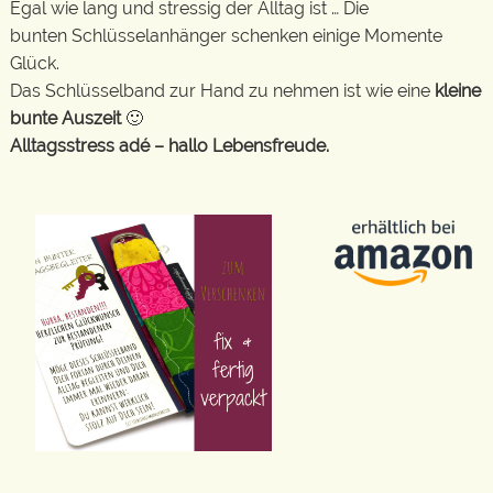
Egal wie lang und stressig der Alltag ist … Die
bunten Schlüsselanhänger schenken einige Momente
Glück.
Das Schlüsselband zur Hand zu nehmen ist wie eine
kleine
bunte Auszeit
🙂
Alltagsstress adé – hallo Lebensfreude.