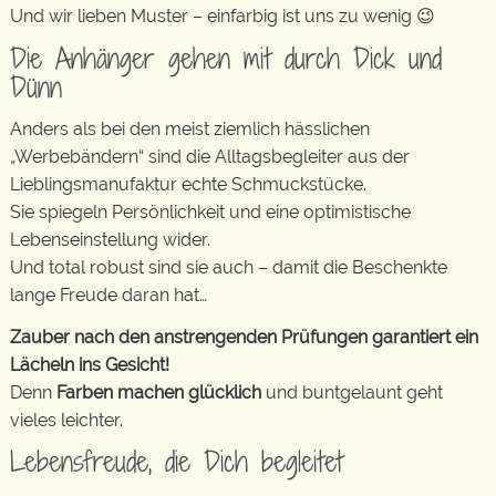
Und wir lieben Muster – einfarbig ist uns zu wenig 😉
Die Anhänger gehen mit durch Dick und
Dünn
Anders als bei den meist ziemlich hässlichen
„Werbebändern“ sind die Alltagsbegleiter aus der
Lieblingsmanufaktur echte Schmuckstücke.
Sie spiegeln Persönlichkeit und eine optimistische
Lebenseinstellung wider.
Und total robust sind sie auch – damit die Beschenkte
lange Freude daran hat…
Zauber nach den anstrengenden Prüfungen garantiert ein
Lächeln ins Gesicht!
Denn
Farben machen glücklich
und buntgelaunt geht
vieles leichter.
Lebensfreude, die Dich begleitet