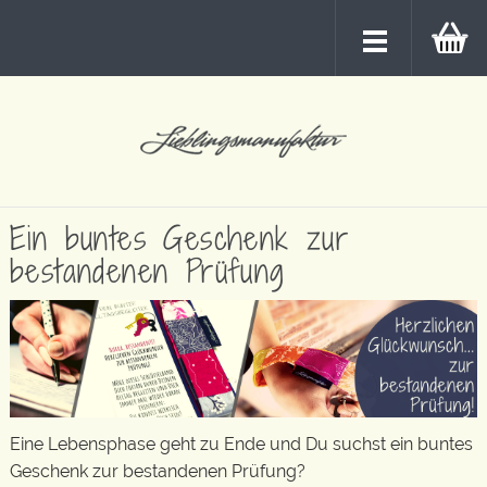
Ein buntes Geschenk zur
bestandenen Prüfung
Eine Lebensphase geht zu Ende und Du suchst ein buntes
Geschenk zur bestandenen Prüfung?