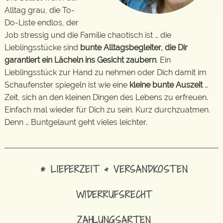
Alltag grau, die To-
Do-Liste endlos, der
Job stressig und die Familie chaotisch ist … die
Lieblingsstücke sind
bunte Alltagsbegleiter, die Dir
garantiert ein Lächeln ins Gesicht zaubern
. Ein
Lieblingsstück zur Hand zu nehmen oder Dich damit im
Schaufenster spiegeln ist wie eine
kleine bunte Auszeit
…
Zeit, sich an den kleinen Dingen des Lebens zu erfreuen.
Einfach mal wieder für Dich zu sein. Kurz durchzuatmen.
Denn … Buntgelaunt geht vieles leichter.
* LIEFERZEIT & VERSANDKOSTEN
WIDERRUFSRECHT
ZAHLUNGSARTEN