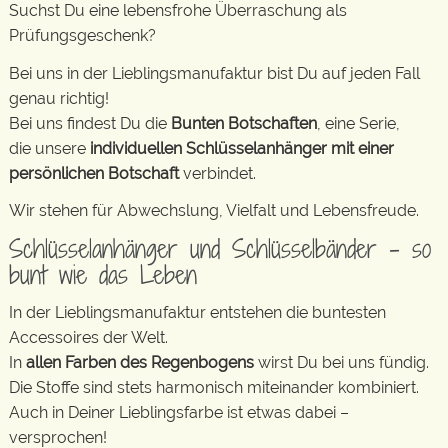
Suchst Du eine lebensfrohe Überraschung als
Prüfungsgeschenk?
Bei uns in der Lieblingsmanufaktur bist Du auf jeden Fall
genau richtig!
Bei uns findest Du die
Bunten Botschaften
, eine Serie,
die unsere
individuellen Schlüsselanhänger mit einer
persönlichen Botschaft
verbindet.
Wir stehen für Abwechslung, Vielfalt und Lebensfreude.
Schlüsselanhänger und Schlüsselbänder – so
bunt wie das Leben
In der Lieblingsmanufaktur entstehen die buntesten
Accessoires der Welt.
In
allen Farben des Regenbogens
wirst Du bei uns fündig.
Die Stoffe sind stets harmonisch miteinander kombiniert.
Auch in Deiner Lieblingsfarbe ist etwas dabei –
versprochen!