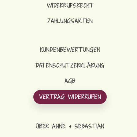
WIDERRUFSRECHT
ZAHLUNGSARTEN
KUNDENBEWERTUNGEN
DATENSCHUTZERKLÄRUNG
AGB
VERTRAG WIDERRUFEN
ÜBER ANNE & SEBASTIAN