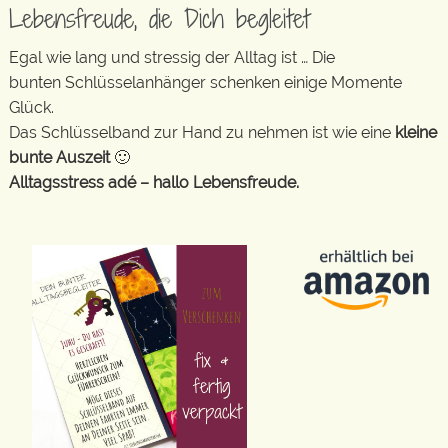
Lebensfreude, die Dich begleitet
Egal wie lang und stressig der Alltag ist … Die
bunten Schlüsselanhänger schenken einige Momente
Glück.
Das Schlüsselband zur Hand zu nehmen ist wie eine
kleine
bunte Auszeit
🙂
Alltagsstress adé – hallo Lebensfreude.