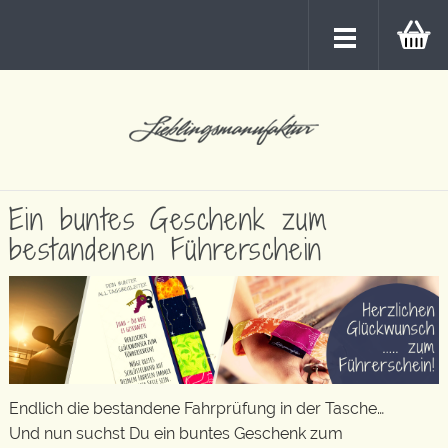
Ein buntes Geschenk zum
bestandenen Führerschein
Endlich die bestandene Fahrprüfung in der Tasche…
Und nun suchst Du ein buntes Geschenk zum