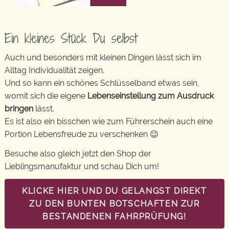
Ein kleines Stück Du selbst
Auch und besonders mit kleinen Dingen lässt sich im
Alltag Individualität zeigen.
Und so kann ein schönes Schlüsselband etwas sein,
womit sich die eigene
Lebenseinstellung zum Ausdruck
bringen
lässt.
Es ist also ein bisschen wie zum Führerschein auch eine
Portion Lebensfreude zu verschenken 😉
Besuche also gleich jetzt den Shop der
Lieblingsmanufaktur und schau Dich um!
KLICKE HIER UND DU GELANGST DIREKT
ZU DEN BUNTEN BOTSCHAFTEN ZUR
BESTANDENEN FAHRPRÜFUNG!