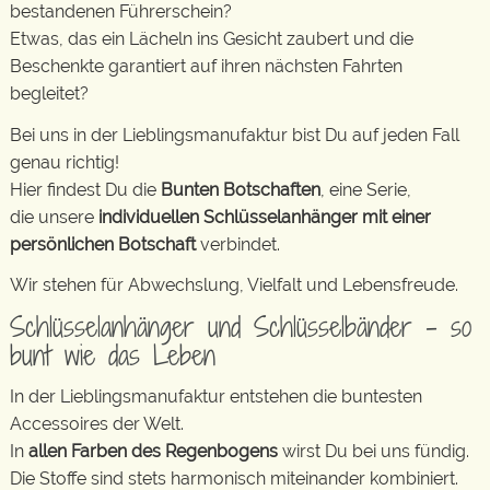
bestandenen Führerschein?
Etwas, das ein Lächeln ins Gesicht zaubert und die
Beschenkte garantiert auf ihren nächsten Fahrten
begleitet?
Bei uns in der Lieblingsmanufaktur bist Du auf jeden Fall
genau richtig!
Hier findest Du die
Bunten Botschaften
, eine Serie,
die unsere
individuellen Schlüsselanhänger mit einer
persönlichen Botschaft
verbindet.
Wir stehen für Abwechslung, Vielfalt und Lebensfreude.
Schlüsselanhänger und Schlüsselbänder – so
bunt wie das Leben
In der Lieblingsmanufaktur entstehen die buntesten
Accessoires der Welt.
In
allen Farben des Regenbogens
wirst Du bei uns fündig.
Die Stoffe sind stets harmonisch miteinander kombiniert.