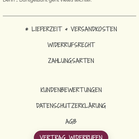
* LIEFERZEIT & VERSANDKOSTEN
WIDERRUFSRECHT
ZAHLUNGSARTEN
KUNDENBEWERTUNGEN
DATENSCHUTZERKLÄRUNG
AGB
VERTRAG WIDERRUFEN