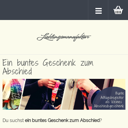
Ein buntes Geschenk zum
Abschied
Du suchst
ein buntes Geschenk zum Abschied
?