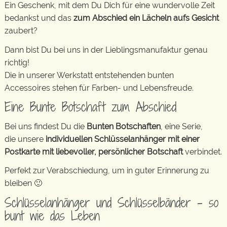
Ein Geschenk, mit dem Du Dich für eine wundervolle Zeit
bedankst und das
zum Abschied ein Lächeln aufs Gesicht
zaubert?
Dann bist Du bei uns in der Lieblingsmanufaktur genau
richtig!
Die in unserer Werkstatt entstehenden bunten
Accessoires stehen für Farben- und Lebensfreude.
Eine Bunte Botschaft zum Abschied
Bei uns findest Du die
Bunten Botschaften
, eine Serie,
die unsere
individuellen Schlüsselanhänger mit einer
Postkarte mit liebevoller, persönlicher Botschaft
verbindet.
Perfekt zur Verabschiedung, um in guter Erinnerung zu
bleiben 🙂
Schlüsselanhänger und Schlüsselbänder – so
bunt wie das Leben