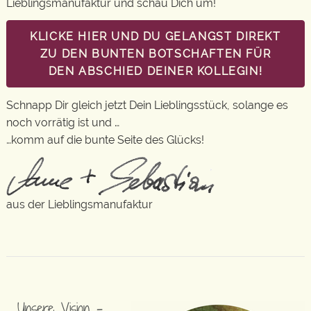
Lieblingsmanufaktur und schau Dich um!
KLICKE HIER UND DU GELANGST DIREKT
ZU DEN BUNTEN BOTSCHAFTEN FÜR
DEN ABSCHIED DEINER KOLLEGIN!
Schnapp Dir gleich jetzt Dein Lieblingsstück, solange es
noch vorrätig ist und …
…komm auf die bunte Seite des Glücks!
aus der Lieblingsmanufaktur
Unsere Vision –