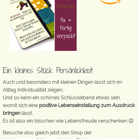
Ein kleines Stück Persönlichkeit
Auch und besonders mit kleinen Dingen lässt sich im
Alltag Individualität zeigen.
Und so kann ein schönes Schlüsselband etwas sein,
womit sich eine
positive Lebenseinstellung zum Ausdruck
bringen
lässt.
Es ist also ein bisschen wie Lebensfreude verschenken 😉
Besuche also gleich jetzt den Shop der