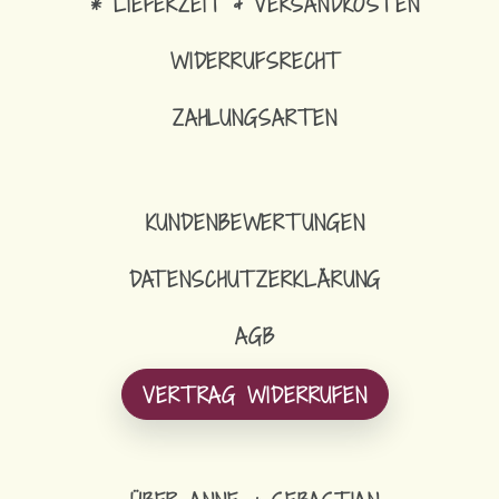
* LIEFERZEIT & VERSANDKOSTEN
WIDERRUFSRECHT
ZAHLUNGSARTEN
KUNDENBEWERTUNGEN
DATENSCHUTZERKLÄRUNG
AGB
VERTRAG WIDERRUFEN