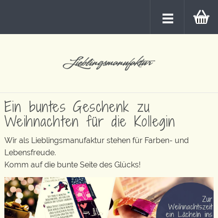
Ein buntes Geschenk zu
Weihnachten für die Kollegin
Wir als Lieblingsmanufaktur stehen für Farben- und
Lebensfreude.
Komm auf die bunte Seite des Glücks!