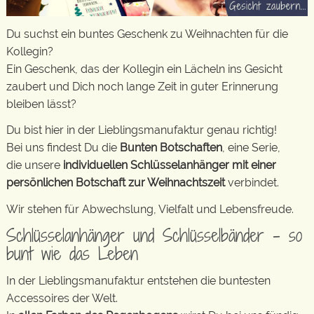
Du suchst ein buntes Geschenk zu Weihnachten für die
Kollegin?
Ein Geschenk, das der Kollegin ein Lächeln ins Gesicht
zaubert und Dich noch lange Zeit in guter Erinnerung
bleiben lässt?
Du bist hier in der Lieblingsmanufaktur genau richtig!
Bei uns findest Du die
Bunten Botschaften
, eine Serie,
die unsere
individuellen Schlüsselanhänger mit einer
persönlichen Botschaft zur Weihnachtszeit
verbindet.
Wir stehen für Abwechslung, Vielfalt und Lebensfreude.
Schlüsselanhänger und Schlüsselbänder – so
bunt wie das Leben
In der Lieblingsmanufaktur entstehen die buntesten
Accessoires der Welt.