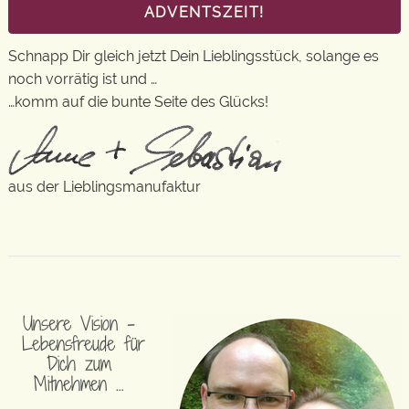
ADVENTSZEIT!
Schnapp Dir gleich jetzt Dein Lieblingsstück, solange es
noch vorrätig ist und …
…komm auf die bunte Seite des Glücks!
aus der Lieblingsmanufaktur
Unsere Vision –
Lebensfreude für
Dich zum
Mitnehmen …