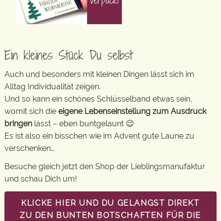
Ein kleines Stück Du selbst
Auch und besonders mit kleinen Dingen lässt sich im
Alltag Individualität zeigen.
Und so kann ein schönes Schlüsselband etwas sein,
womit sich die
eigene Lebenseinstellung zum Ausdruck
bringen
lässt – eben buntgelaunt 😉
Es ist also ein bisschen wie im Advent gute Laune zu
verschenken…
Besuche gleich jetzt den Shop der Lieblingsmanufaktur
und schau Dich um!
KLICKE HIER UND DU GELANGST DIREKT
ZU DEN BUNTEN BOTSCHAFTEN FÜR DIE