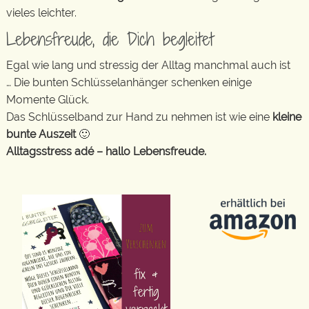
vieles leichter.
Lebensfreude, die Dich begleitet
Egal wie lang und stressig der Alltag manchmal auch ist
… Die bunten Schlüsselanhänger schenken einige
Momente Glück.
Das Schlüsselband zur Hand zu nehmen ist wie eine
kleine
bunte Auszeit
🙂
Alltagsstress adé – hallo Lebensfreude.