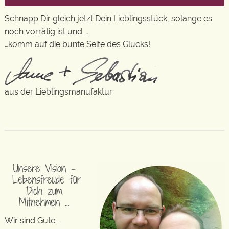
Schnapp Dir gleich jetzt Dein Lieblingsstück, solange es
noch vorrätig ist und …
…komm auf die bunte Seite des Glücks!
aus der Lieblingsmanufaktur
Unsere Vision –
Lebensfreude für
Dich zum
Mitnehmen …
Wir sind Gute-