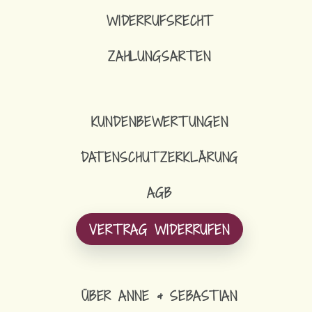
WIDERRUFSRECHT
ZAHLUNGSARTEN
KUNDENBEWERTUNGEN
DATENSCHUTZERKLÄRUNG
AGB
VERTRAG WIDERRUFEN
ÜBER ANNE & SEBASTIAN