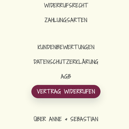
WIDERRUFSRECHT
ZAHLUNGSARTEN
KUNDENBEWERTUNGEN
DATENSCHUTZERKLÄRUNG
AGB
VERTRAG WIDERRUFEN
ÜBER ANNE & SEBASTIAN