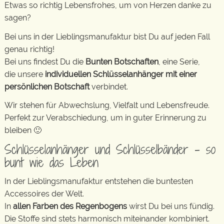
Etwas so richtig Lebensfrohes, um von Herzen danke zu
sagen?
Bei uns in der Lieblingsmanufaktur bist Du auf jeden Fall
genau richtig!
Bei uns findest Du die
Bunten Botschaften
, eine Serie,
die unsere
individuellen Schlüsselanhänger mit einer
persönlichen Botschaft
verbindet.
Wir stehen für Abwechslung, Vielfalt und Lebensfreude.
Perfekt zur Verabschiedung, um in guter Erinnerung zu
bleiben 🙂
Schlüsselanhänger und Schlüsselbänder – so
bunt wie das Leben
In der Lieblingsmanufaktur entstehen die buntesten
Accessoires der Welt.
In
allen Farben des Regenbogens
wirst Du bei uns fündig.
Die Stoffe sind stets harmonisch miteinander kombiniert.