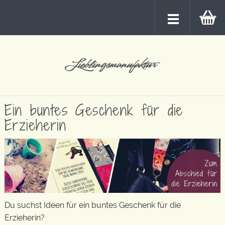
Ein buntes Geschenk für die
Erzieherin
Du suchst Ideen für ein buntes Geschenk für die
Erzieherin?