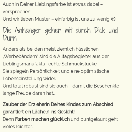
Auch in Deiner Lieblingsfarbe ist etwas dabei –
versprochen!
Und wir lieben Muster – einfarbig ist uns zu wenig 😉
Die Anhänger gehen mit durch Dick und
Dünn
Anders als bei den meist ziemlich hässlichen
„Werbebändern“ sind die Alltagsbegleiter aus der
Lieblingsmanufaktur echte Schmuckstücke.
Sie spiegeln Persönlichkeit und eine optimistische
Lebenseinstellung wider.
Und total robust sind sie auch – damit die Beschenkte
lange Freude daran hat…
Zauber der Erzieherin Deines Kindes zum Abschied
garantiert ein Lächeln ins Gesicht!
Denn
Farben machen glücklich
und buntgelaunt geht
vieles leichter.