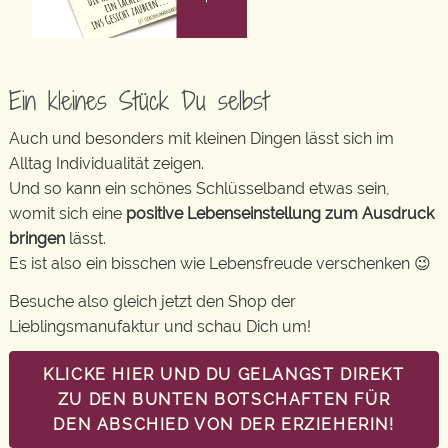
Ein kleines Stück Du selbst
Auch und besonders mit kleinen Dingen lässt sich im
Alltag Individualität zeigen.
Und so kann ein schönes Schlüsselband etwas sein,
womit sich eine
positive Lebenseinstellung zum Ausdruck
bringen
lässt.
Es ist also ein bisschen wie Lebensfreude verschenken 😉
Besuche also gleich jetzt den Shop der
Lieblingsmanufaktur und schau Dich um!
KLICKE HIER UND DU GELANGST DIREKT
ZU DEN BUNTEN BOTSCHAFTEN FÜR
DEN ABSCHIED VON DER ERZIEHERIN!