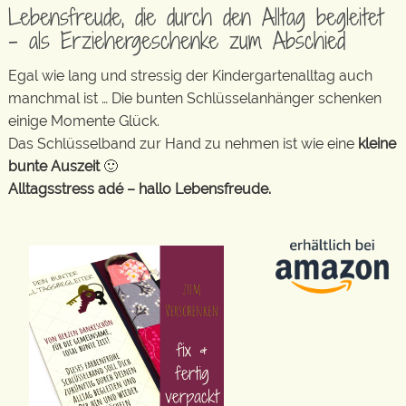
Lebensfreude, die durch den Alltag begleitet
– als Erziehergeschenke zum Abschied
Egal wie lang und stressig der Kindergartenalltag auch
manchmal ist … Die bunten Schlüsselanhänger schenken
einige Momente Glück.
Das Schlüsselband zur Hand zu nehmen ist wie eine
kleine
bunte Auszeit
🙂
Alltagsstress adé – hallo Lebensfreude.