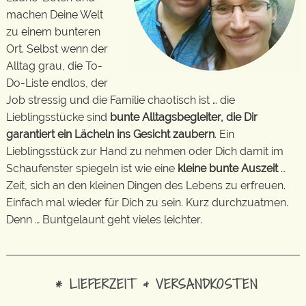
machen Deine Welt
zu einem bunteren
Ort. Selbst wenn der
Alltag grau, die To-
Do-Liste endlos, der
Job stressig und die Familie chaotisch ist … die
Lieblingsstücke sind
bunte Alltagsbegleiter, die Dir
garantiert ein Lächeln ins Gesicht zaubern
. Ein
Lieblingsstück zur Hand zu nehmen oder Dich damit im
Schaufenster spiegeln ist wie eine
kleine bunte Auszeit
…
Zeit, sich an den kleinen Dingen des Lebens zu erfreuen.
Einfach mal wieder für Dich zu sein. Kurz durchzuatmen.
Denn … Buntgelaunt geht vieles leichter.
* LIEFERZEIT & VERSANDKOSTEN