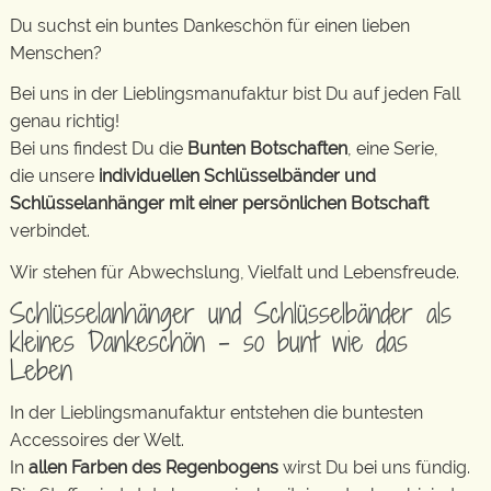
Du suchst ein buntes Dankeschön für einen lieben
Menschen?
Bei uns in der Lieblingsmanufaktur bist Du auf jeden Fall
genau richtig!
Bei uns findest Du die
Bunten Botschaften
, eine Serie,
die unsere
individuellen Schlüsselbänder und
Schlüsselanhänger mit einer persönlichen Botschaft
verbindet.
Wir stehen für Abwechslung, Vielfalt und Lebensfreude.
Schlüsselanhänger und Schlüsselbänder als
kleines Dankeschön – so bunt wie das
Leben
In der Lieblingsmanufaktur entstehen die buntesten
Accessoires der Welt.
In
allen Farben des Regenbogens
wirst Du bei uns fündig.