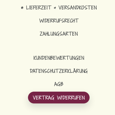
* LIEFERZEIT & VERSANDKOSTEN
WIDERRUFSRECHT
ZAHLUNGSARTEN
KUNDENBEWERTUNGEN
DATENSCHUTZERKLÄRUNG
AGB
VERTRAG WIDERRUFEN