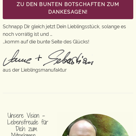
ZU DEN BUNTEN BOTSCHAFTEN ZUM
DANKESAGEN!
Schnapp Dir gleich jetzt Dein Lieblingsstück, solange es
noch vorrätig ist und …
…komm auf die bunte Seite des Glücks!
aus der Lieblingsmanufaktur
Unsere Vision –
Lebensfreude für
Dich zum
Mitnehmen …