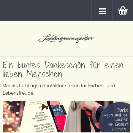
Ein buntes Dankeschön für einen
lieben Menschen
Wir als Lieblingsmanufaktur stehen für Farben- und
Lebensfreude.