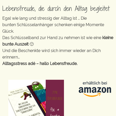
Lebensfreude, die durch den Alltag begleitet
Egal wie lang und stressig der Alltag ist … Die
bunten Schlüsselanhänger schenken einige Momente
Glück.
Das Schlüsselband zur Hand zu nehmen ist wie eine
kleine
bunte Auszeit
🙂
Und die Beschenkte wird sich immer wieder an Dich
erinnern…
Alltagsstress adé – hallo Lebensfreude.