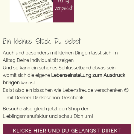
Ein kleines Stück Du selbst
Auch und besonders mit kleinen Dingen lässt sich im
Alltag Deine Individualität zeigen.
Und so kann ein schönes Schlüsselband etwas sein,
womit sich die eigene
Lebenseinstellung zum Ausdruck
bringen
kannst.
Es ist also ein bisschen wie Lebensfreude verschenken 😉
– mit Deinem Dankeschön-Geschenk…
Besuche also gleich jetzt den Shop der
Lieblingsmanufaktur und schau Dich um!
KLICKE HIER UND DU GELANGST DIREKT