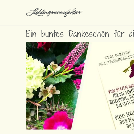
Ein buntes Dankeschön für d