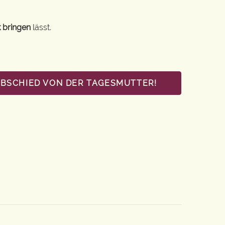
 bringen
lässt.
ABSCHIED VON DER TAGESMUTTER!