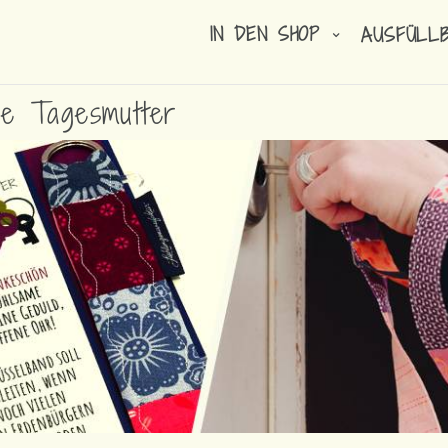
IN DEN SHOP
AUSFÜLL
ie Tagesmutter