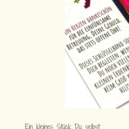
Ein kleines Stück Du selbst