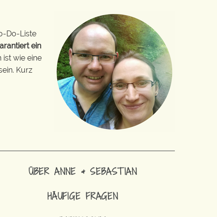
o-Do-Liste
arantiert ein
ist wie eine
sein. Kurz
ÜBER ANNE & SEBASTIAN
HÄUFIGE FRAGEN