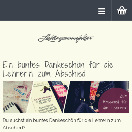
Ein buntes Dankeschön für die
Lehrerin zum Abschied
Du suchst ein buntes Dankeschön für die Lehrerin zum
Abschied?