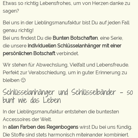
Etwas so richtig Lebensfrohes, um von Herzen danke zu
sagen?
Bei uns in der Lieblingsmanufaktur bist Du auf jeden Fall
genau richtig!
Bei uns findest Du die
Bunten Botschaften
, eine Serie,
die unsere
individuellen Schlüsselanhänger mit einer
persönlichen Botschaft
verbindet.
Wir stehen für Abwechslung, Vielfalt und Lebensfreude.
Perfekt zur Verabschiedung, um in guter Erinnerung zu
bleiben 🙂
Schlüsselanhänger und Schlüsselbänder – so
bunt wie das Leben
In der Lieblingsmanufaktur entstehen die buntesten
Accessoires der Welt.
In
allen Farben des Regenbogens
wirst Du bei uns fündig.
Die Stoffe sind stets harmonisch miteinander kombiniert.