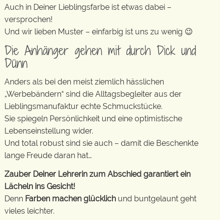
Auch in Deiner Lieblingsfarbe ist etwas dabei –
versprochen!
Und wir lieben Muster – einfarbig ist uns zu wenig 😉
Die Anhänger gehen mit durch Dick und
Dünn
Anders als bei den meist ziemlich hässlichen
„Werbebändern“ sind die Alltagsbegleiter aus der
Lieblingsmanufaktur echte Schmuckstücke.
Sie spiegeln Persönlichkeit und eine optimistische
Lebenseinstellung wider.
Und total robust sind sie auch – damit die Beschenkte
lange Freude daran hat…
Zauber Deiner Lehrerin zum Abschied garantiert ein
Lächeln ins Gesicht!
Denn
Farben machen glücklich
und buntgelaunt geht
vieles leichter.