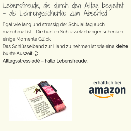
Lebensfreude, die durch den Alltag begleitet
– als Lehrergeschenke zum Abschied
Egal wie lang und stressig der Schulalltag auch
manchmal ist … Die bunten Schlüsselanhänger schenken
einige Momente Glück.
Das Schlüsselband zur Hand zu nehmen ist wie eine
kleine
bunte Auszeit
🙂
Alltagsstress adé – hallo Lebensfreude.