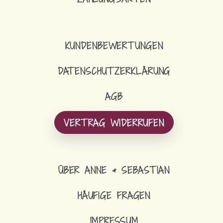
KUNDENBEWERTUNGEN
DATENSCHUTZERKLÄRUNG
AGB
VERTRAG WIDERRUFEN
ÜBER ANNE & SEBASTIAN
HÄUFIGE FRAGEN
IMPRESSUM