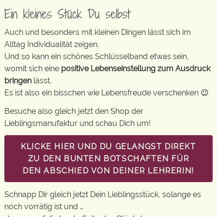
Ein kleines Stück Du selbst
Auch und besonders mit kleinen Dingen lässt sich im
Alltag Individualität zeigen.
Und so kann ein schönes Schlüsselband etwas sein,
womit sich eine
positive Lebenseinstellung zum Ausdruck
bringen
lässt.
Es ist also ein bisschen wie Lebensfreude verschenken 😉
Besuche also gleich jetzt den Shop der
Lieblingsmanufaktur und schau Dich um!
KLICKE HIER UND DU GELANGST DIREKT
ZU DEN BUNTEN BOTSCHAFTEN FÜR
DEN ABSCHIED VON DEINER LEHRERIN!
Schnapp Dir gleich jetzt Dein Lieblingsstück, solange es
noch vorrätig ist und …