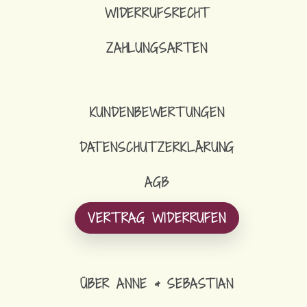
WIDERRUFSRECHT
ZAHLUNGSARTEN
KUNDENBEWERTUNGEN
DATENSCHUTZERKLÄRUNG
AGB
VERTRAG WIDERRUFEN
ÜBER ANNE & SEBASTIAN