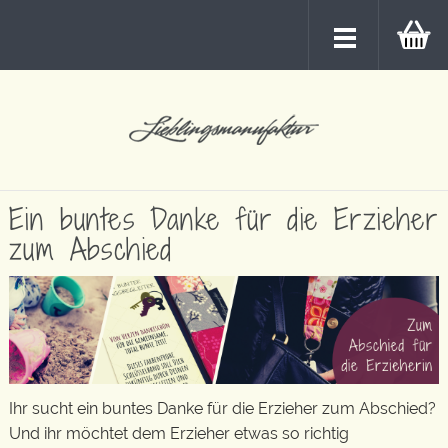
Ein buntes Danke für die Erzieher
zum Abschied
Ihr sucht ein buntes Danke für die Erzieher zum Abschied?
Und ihr möchtet dem Erzieher etwas so richtig