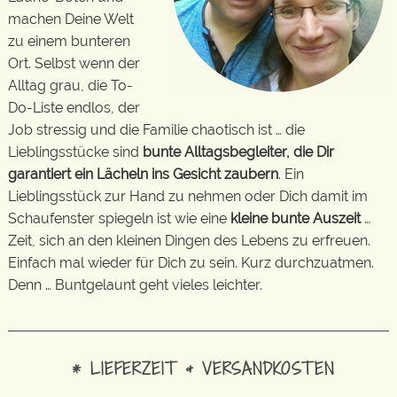
machen Deine Welt
zu einem bunteren
Ort. Selbst wenn der
Alltag grau, die To-
Do-Liste endlos, der
Job stressig und die Familie chaotisch ist … die
Lieblingsstücke sind
bunte Alltagsbegleiter, die Dir
garantiert ein Lächeln ins Gesicht zaubern
. Ein
Lieblingsstück zur Hand zu nehmen oder Dich damit im
Schaufenster spiegeln ist wie eine
kleine bunte Auszeit
…
Zeit, sich an den kleinen Dingen des Lebens zu erfreuen.
Einfach mal wieder für Dich zu sein. Kurz durchzuatmen.
Denn … Buntgelaunt geht vieles leichter.
* LIEFERZEIT & VERSANDKOSTEN