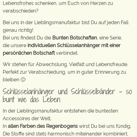
Lebensfrohes schenken, um Euch von Herzen zu
verabschieden?
Bei uns in der Lieblingsmanufaktur bist Du auf jeden Fall
genau richtig!
Bei uns findest Du die
Bunten Botschaften
, eine Serie,
die unsere
individuellen Schlüsselanhänger mit einer
persönlichen Botschaft
verbindet.
Wir stehen für Abwechslung, Vielfalt und Lebensfreude.
Perfekt zur Verabschiedung, um in guter Erinnerung zu
bleiben 🙂
Schlüsselanhänger und Schlüsselbänder – so
bunt wie das Leben
In der Lieblingsmanufaktur entstehen die buntesten
Accessoires der Welt.
In
allen Farben des Regenbogens
wirst Du bei uns fündig.
Die Stoffe sind stets harmonisch miteinander kombiniert.