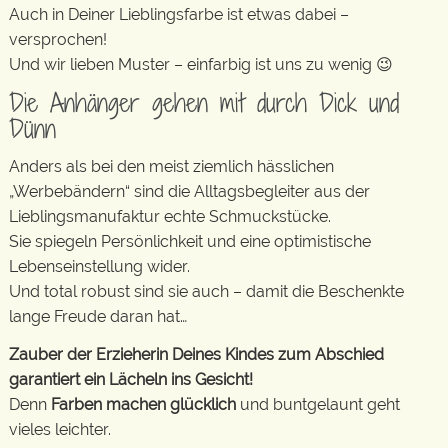
Auch in Deiner Lieblingsfarbe ist etwas dabei –
versprochen!
Und wir lieben Muster – einfarbig ist uns zu wenig 😉
Die Anhänger gehen mit durch Dick und
Dünn
Anders als bei den meist ziemlich hässlichen
„Werbebändern“ sind die Alltagsbegleiter aus der
Lieblingsmanufaktur echte Schmuckstücke.
Sie spiegeln Persönlichkeit und eine optimistische
Lebenseinstellung wider.
Und total robust sind sie auch – damit die Beschenkte
lange Freude daran hat…
Zauber der Erzieherin Deines Kindes zum Abschied
garantiert ein Lächeln ins Gesicht!
Denn
Farben machen glücklich
und buntgelaunt geht
vieles leichter.