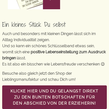
Ein kleines Stück Du selbst
Auch und besonders mit kleinen Dingen lässt sich im
Alltag Individualität zeigen.
Und so kann ein schönes Schlüsselband etwas sein,
womit sich eine
positive Lebenseinstellung zum Ausdruck
bringen
lässt.
Es ist also ein bisschen wie Lebensfreude verschenken 😉
Besuche also gleich jetzt den Shop der
Lieblingsmanufaktur und schau Dich um!
KLICKE HIER UND DU GELANGST DIREKT
ZU DEN BUNTEN BOTSCHAFTEN FÜR
DEN ABSCHIED VON DER ERZIEHERIN!