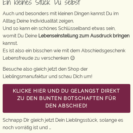
Ein kleines Stück Du selbst
Auch und besonders mit kleinen Dingen kannst Du im
Alltag Deine Individualität zeigen.
Und so kann ein schönes Schlüsselband etwas sein,
womit Du Deine
Lebenseinstellung zum Ausdruck bringen
kannst.
Es ist also ein bisschen wie mit dem Abschiedsgeschenk
Lebensfreude zu verschenken 😉
Besuche also gleich jetzt den Shop der
Lieblingsmanufaktur und schau Dich um!
KLICKE HIER UND DU GELANGST DIREKT
ZU DEN BUNTEN BOTSCHAFTEN FÜR
DEN ABSCHIED!
Schnapp Dir gleich jetzt Dein Lieblingsstück, solange es
noch vorrätig ist und …