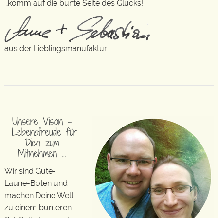
…komm auf die bunte Seite des Glücks!
aus der Lieblingsmanufaktur
Unsere Vision –
Lebensfreude für
Dich zum
Mitnehmen …
Wir sind Gute-
Laune-Boten und
machen Deine Welt
zu einem bunteren