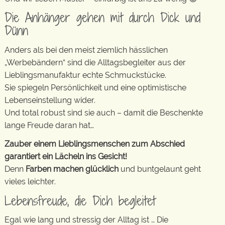
Die Anhänger gehen mit durch Dick und
Dünn
Anders als bei den meist ziemlich hässlichen
„Werbebändern“ sind die Alltagsbegleiter aus der
Lieblingsmanufaktur echte Schmuckstücke.
Sie spiegeln Persönlichkeit und eine optimistische
Lebenseinstellung wider.
Und total robust sind sie auch – damit die Beschenkte
lange Freude daran hat…
Zauber einem Lieblingsmenschen zum Abschied
garantiert ein Lächeln ins Gesicht!
Denn
Farben machen glücklich
und buntgelaunt geht
vieles leichter.
Lebensfreude, die Dich begleitet
Egal wie lang und stressig der Alltag ist … Die