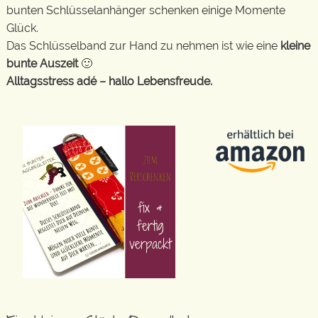
bunten Schlüsselanhänger schenken einige Momente
Glück.
Das Schlüsselband zur Hand zu nehmen ist wie eine
kleine
bunte Auszeit
🙂
Alltagsstress adé – hallo Lebensfreude.