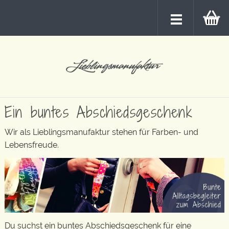
Ein buntes Abschiedsgeschenk
Wir als Lieblingsmanufaktur stehen für Farben- und
Lebensfreude.
Du suchst ein buntes Abschiedsgeschenk für eine