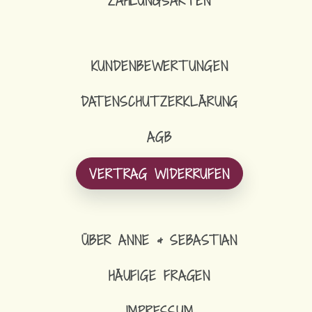
ZAHLUNGSARTEN
KUNDENBEWERTUNGEN
DATENSCHUTZERKLÄRUNG
AGB
VERTRAG WIDERRUFEN
ÜBER ANNE & SEBASTIAN
HÄUFIGE FRAGEN
IMPRESSUM