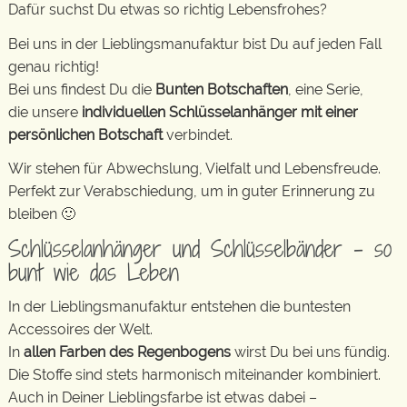
Dafür suchst Du etwas so richtig Lebensfrohes?
Bei uns in der Lieblingsmanufaktur bist Du auf jeden Fall
genau richtig!
Bei uns findest Du die
Bunten Botschaften
, eine Serie,
die unsere
individuellen Schlüsselanhänger mit einer
persönlichen Botschaft
verbindet.
Wir stehen für Abwechslung, Vielfalt und Lebensfreude.
Perfekt zur Verabschiedung, um in guter Erinnerung zu
bleiben 🙂
Schlüsselanhänger und Schlüsselbänder – so
bunt wie das Leben
In der Lieblingsmanufaktur entstehen die buntesten
Accessoires der Welt.
In
allen Farben des Regenbogens
wirst Du bei uns fündig.
Die Stoffe sind stets harmonisch miteinander kombiniert.
Auch in Deiner Lieblingsfarbe ist etwas dabei –