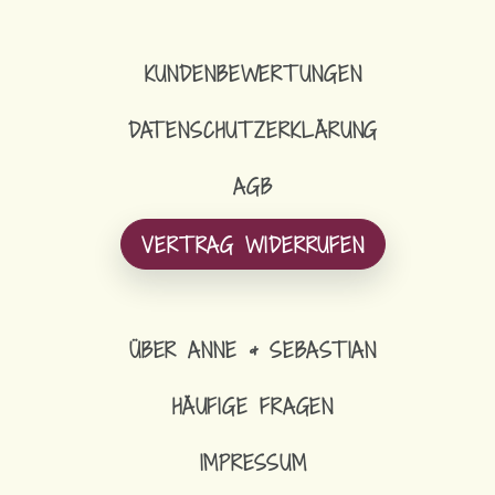
KUNDENBEWERTUNGEN
DATENSCHUTZERKLÄRUNG
AGB
VERTRAG WIDERRUFEN
ÜBER ANNE & SEBASTIAN
HÄUFIGE FRAGEN
IMPRESSUM