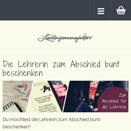
Die Lehrerin zum Abschied bunt
beschenken
Du möchtest die Lehrerin zum Abschied bunt
beschenken?