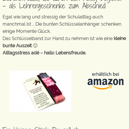
– als Lehrergeschenke zum Abschied
Egal wie lang und stressig der Schulalltag auch
manchmal ist … Die bunten Schlüsselanhänger schenken
einige Momente Glück.
Das Schlüsselband zur Hand zu nehmen ist wie eine
kleine
bunte Auszeit
🙂
Alltagsstress adé – hallo Lebensfreude.