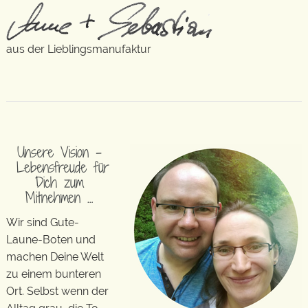
aus der Lieblingsmanufaktur
Unsere Vision –
Lebensfreude für
Dich zum
Mitnehmen …
Wir sind Gute-
Laune-Boten und
machen Deine Welt
zu einem bunteren
Ort. Selbst wenn der