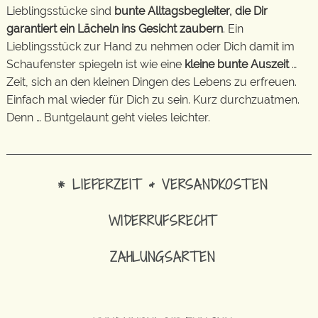
Lieblingsstücke sind
bunte Alltagsbegleiter, die Dir
garantiert ein Lächeln ins Gesicht zaubern
. Ein
Lieblingsstück zur Hand zu nehmen oder Dich damit im
Schaufenster spiegeln ist wie eine
kleine bunte Auszeit
…
Zeit, sich an den kleinen Dingen des Lebens zu erfreuen.
Einfach mal wieder für Dich zu sein. Kurz durchzuatmen.
Denn … Buntgelaunt geht vieles leichter.
* LIEFERZEIT & VERSANDKOSTEN
WIDERRUFSRECHT
ZAHLUNGSARTEN