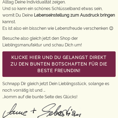
Alltag Deine Individualität zeigen.
Und so kann ein schönes Schlüsselband etwas sein,
womit Du Deine
Lebenseinstellung zum Ausdruck bringen
kannst.
Es ist also ein bisschen wie Lebensfreude verschenken 😉
Besuche also gleich jetzt den Shop der
Lieblingsmanufaktur und schau Dich um!
KLICKE HIER UND DU GELANGST DIREKT
ZU DEN BUNTEN BOTSCHAFTEN FÜR DIE
BESTE FREUNDIN!
Schnapp Dir gleich jetzt Dein Lieblingsstück, solange es
noch vorrätig ist und …
…komm auf die bunte Seite des Glücks!