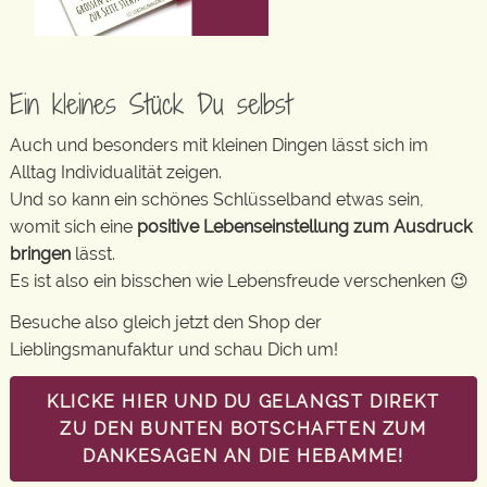
Ein kleines Stück Du selbst
Auch und besonders mit kleinen Dingen lässt sich im
Alltag Individualität zeigen.
Und so kann ein schönes Schlüsselband etwas sein,
womit sich eine
positive Lebenseinstellung zum Ausdruck
bringen
lässt.
Es ist also ein bisschen wie Lebensfreude verschenken 😉
Besuche also gleich jetzt den Shop der
Lieblingsmanufaktur und schau Dich um!
KLICKE HIER UND DU GELANGST DIREKT
ZU DEN BUNTEN BOTSCHAFTEN ZUM
DANKESAGEN AN DIE HEBAMME!