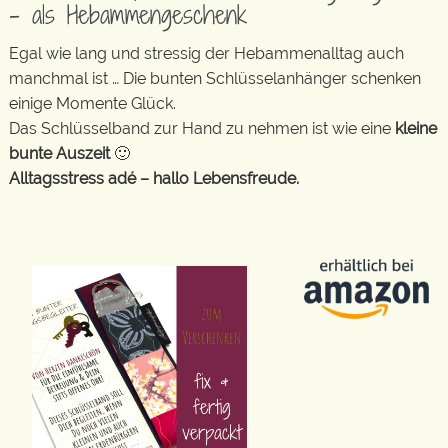
– als Hebammengeschenk
Egal wie lang und stressig der Hebammenalltag auch
manchmal ist … Die bunten Schlüsselanhänger schenken
einige Momente Glück.
Das Schlüsselband zur Hand zu nehmen ist wie eine
kleine
bunte Auszeit
🙂
Alltagsstress adé – hallo Lebensfreude.