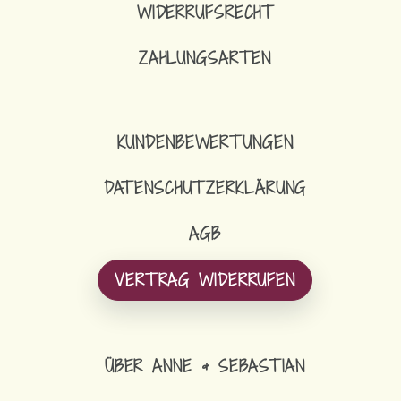
WIDERRUFSRECHT
ZAHLUNGSARTEN
KUNDENBEWERTUNGEN
DATENSCHUTZERKLÄRUNG
AGB
VERTRAG WIDERRUFEN
ÜBER ANNE & SEBASTIAN