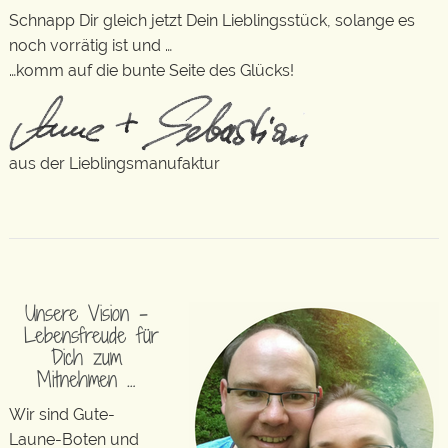
Schnapp Dir gleich jetzt Dein Lieblingsstück, solange es
noch vorrätig ist und …
…komm auf die bunte Seite des Glücks!
aus der Lieblingsmanufaktur
Unsere Vision –
Lebensfreude für
Dich zum
Mitnehmen …
Wir sind Gute-
Laune-Boten und