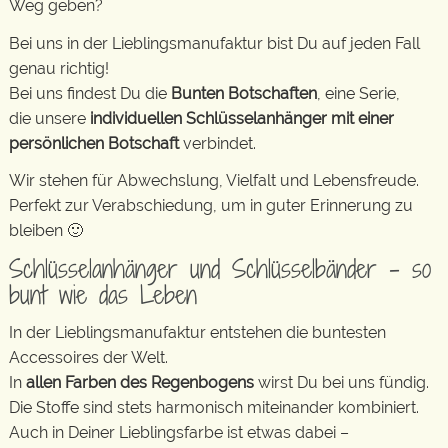
Weg geben?
Bei uns in der Lieblingsmanufaktur bist Du auf jeden Fall
genau richtig!
Bei uns findest Du die
Bunten Botschaften
, eine Serie,
die unsere
individuellen Schlüsselanhänger mit einer
persönlichen Botschaft
verbindet.
Wir stehen für Abwechslung, Vielfalt und Lebensfreude.
Perfekt zur Verabschiedung, um in guter Erinnerung zu
bleiben 🙂
Schlüsselanhänger und Schlüsselbänder – so
bunt wie das Leben
In der Lieblingsmanufaktur entstehen die buntesten
Accessoires der Welt.
In
allen Farben des Regenbogens
wirst Du bei uns fündig.
Die Stoffe sind stets harmonisch miteinander kombiniert.
Auch in Deiner Lieblingsfarbe ist etwas dabei –