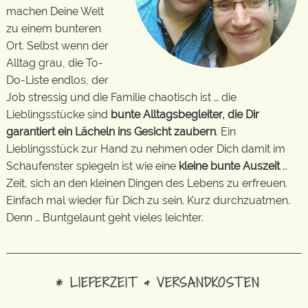
machen Deine Welt
zu einem bunteren
Ort. Selbst wenn der
Alltag grau, die To-
Do-Liste endlos, der
Job stressig und die Familie chaotisch ist … die
Lieblingsstücke sind
bunte Alltagsbegleiter, die Dir
garantiert ein Lächeln ins Gesicht zaubern
. Ein
Lieblingsstück zur Hand zu nehmen oder Dich damit im
Schaufenster spiegeln ist wie eine
kleine bunte Auszeit
…
Zeit, sich an den kleinen Dingen des Lebens zu erfreuen.
Einfach mal wieder für Dich zu sein. Kurz durchzuatmen.
Denn … Buntgelaunt geht vieles leichter.
* LIEFERZEIT & VERSANDKOSTEN