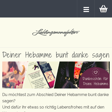
Deiner Hebamme bunt danke sagen
Du möchtest zum Abschied Deiner Hebamme bunt danke
sagen?
Und dafür ihr etwas so richtig Lebensfrohes mit auf den