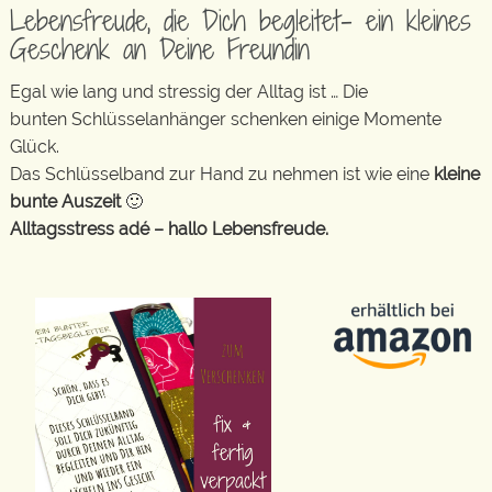
Lebensfreude, die Dich begleitet- ein kleines
Geschenk an Deine Freundin
Egal wie lang und stressig der Alltag ist … Die
bunten Schlüsselanhänger schenken einige Momente
Glück.
Das Schlüsselband zur Hand zu nehmen ist wie eine
kleine
bunte Auszeit
🙂
Alltagsstress adé – hallo Lebensfreude.