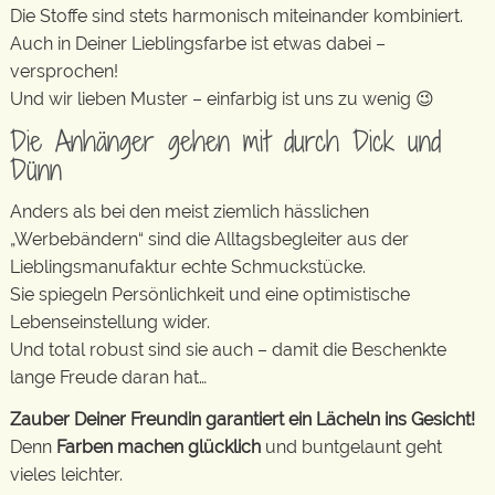
Die Stoffe sind stets harmonisch miteinander kombiniert.
Auch in Deiner Lieblingsfarbe ist etwas dabei –
versprochen!
Und wir lieben Muster – einfarbig ist uns zu wenig 😉
Die Anhänger gehen mit durch Dick und
Dünn
Anders als bei den meist ziemlich hässlichen
„Werbebändern“ sind die Alltagsbegleiter aus der
Lieblingsmanufaktur echte Schmuckstücke.
Sie spiegeln Persönlichkeit und eine optimistische
Lebenseinstellung wider.
Und total robust sind sie auch – damit die Beschenkte
lange Freude daran hat…
Zauber Deiner Freundin garantiert ein Lächeln ins Gesicht!
Denn
Farben machen glücklich
und buntgelaunt geht
vieles leichter.