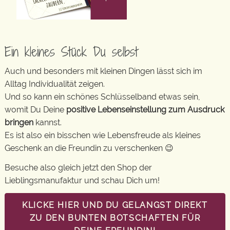
Ein kleines Stück Du selbst
Auch und besonders mit kleinen Dingen lässt sich im
Alltag Individualität zeigen.
Und so kann ein schönes Schlüsselband etwas sein,
womit Du Deine
positive Lebenseinstellung zum Ausdruck
bringen
kannst.
Es ist also ein bisschen wie Lebensfreude als kleines
Geschenk an die Freundin zu verschenken 😉
Besuche also gleich jetzt den Shop der
Lieblingsmanufaktur und schau Dich um!
KLICKE HIER UND DU GELANGST DIREKT
ZU DEN BUNTEN BOTSCHAFTEN FÜR