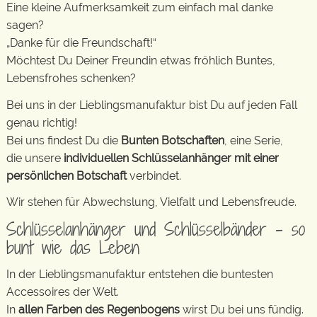
Eine kleine Aufmerksamkeit zum einfach mal danke
sagen?
„Danke für die Freundschaft!“
Möchtest Du Deiner Freundin etwas fröhlich Buntes,
Lebensfrohes schenken?
Bei uns in der Lieblingsmanufaktur bist Du auf jeden Fall
genau richtig!
Bei uns findest Du die
Bunten Botschaften
, eine Serie,
die unsere
individuellen Schlüsselanhänger mit einer
persönlichen Botschaft
verbindet.
Wir stehen für Abwechslung, Vielfalt und Lebensfreude.
Schlüsselanhänger und Schlüsselbänder – so
bunt wie das Leben
In der Lieblingsmanufaktur entstehen die buntesten
Accessoires der Welt.
In
allen Farben des Regenbogens
wirst Du bei uns fündig.