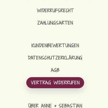
WIDERRUFSRECHT
ZAHLUNGSARTEN
KUNDENBEWERTUNGEN
DATENSCHUTZERKLÄRUNG
AGB
VERTRAG WIDERRUFEN
ÜBER ANNE & SEBASTIAN