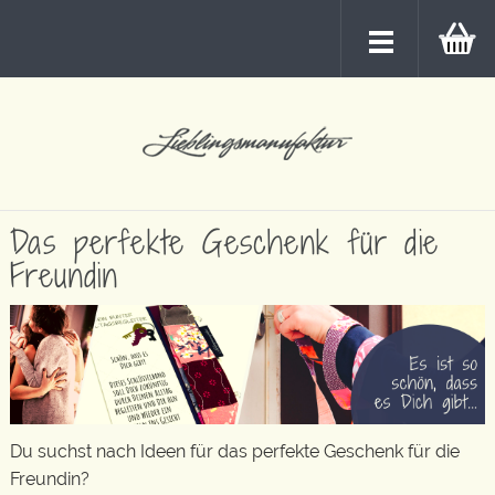
Das perfekte Geschenk für die
Freundin
Du suchst nach Ideen für das perfekte Geschenk für die
Freundin?