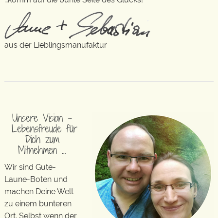
aus der Lieblingsmanufaktur
Unsere Vision –
Lebensfreude für
Dich zum
Mitnehmen …
Wir sind Gute-
Laune-Boten und
machen Deine Welt
zu einem bunteren
Ort. Selbst wenn der