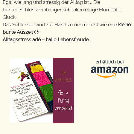
Egal wie lang und stressig der Alltag ist … Die
bunten Schlüsselanhänger schenken einige Momente
Glück.
Das Schlüsselband zur Hand zu nehmen ist wie eine
kleine
bunte Auszeit
🙂
Alltagsstress adé – hallo Lebensfreude.