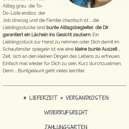
Alltag grau, die To-
Do-Liste endlos, der
Job stressig und die Familie chaotisch ist … die
Lieblingsstücke sind
bunte Alltagsbegleiter, die Dir
garantiert ein Lächeln ins Gesicht zaubern
. Ein
Lieblingsstück zur Hand zu nehmen oder Dich damit im
Schaufenster spiegeln ist wie eine
kleine bunte Auszeit
…
Zeit, sich an den kleinen Dingen des Lebens zu erfreuen.
Einfach mal wieder für Dich zu sein. Kurz durchzuatmen.
Denn … Buntgelaunt geht vieles leichter.
* LIEFERZEIT & VERSANDKOSTEN
WIDERRUFSRECHT
ZAHLUNGSARTEN