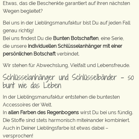
Etwas, das die Beschenkte garantiert auf ihren nächsten
Wegen begleitet?
Bei uns in der Lieblingsmanufaktur bist Du auf jeden Fall
genau richtig!
Bei uns findest Du die
Bunten Botschaften
, eine Serie,
die unsere
individuellen Schlüsselanhänger mit einer
persönlichen Botschaft
verbindet.
Wir stehen für Abwechslung, Vielfalt und Lebensfreude.
Schlüsselanhänger und Schlüsselbänder – so
bunt wie das Leben
In der Lieblingsmanufaktur entstehen die buntesten
Accessoires der Welt.
In
allen Farben des Regenbogens
wirst Du bei uns fündig.
Die Stoffe sind stets harmonisch miteinander kombiniert.
Auch in Deiner Lieblingsfarbe ist etwas dabei –
versprochen!