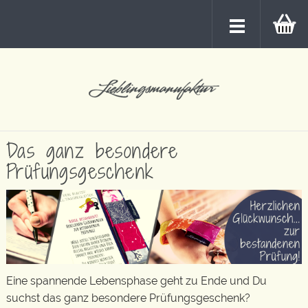
Das ganz besondere
Prüfungsgeschenk
Eine spannende Lebensphase geht zu Ende und Du
suchst das ganz besondere Prüfungsgeschenk?