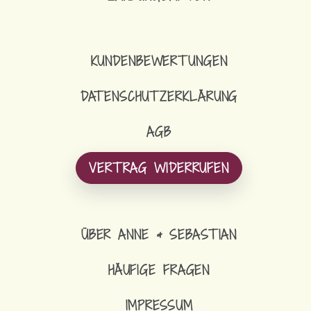
KUNDENBEWERTUNGEN
DATENSCHUTZERKLÄRUNG
AGB
VERTRAG WIDERRUFEN
ÜBER ANNE & SEBASTIAN
HÄUFIGE FRAGEN
IMPRESSUM