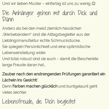
Und wir lieben Muster – einfarbig ist uns zu wenig 😉
Die Anhänger gehen mit durch Dick und
Dünn
Anders als bei den meist ziemlich hässlichen
„Werbebändern“ sind die Alltagsbegleiter aus der
Lieblingsmanufaktur echte Schmuckstücke.
Sie spiegeln Persönlichkeit und eine optimistische
Lebenseinstellung wider.
Und total robust sind sie auch – damit die Beschenkte
lange Freude daran hat…
Zauber nach den anstrengenden Prüfungen garantiert ein
Lächeln ins Gesicht!
Denn
Farben machen glücklich
und buntgelaunt geht
vieles leichter.
Lebensfreude, die Dich begleitet