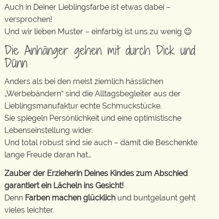
Auch in Deiner Lieblingsfarbe ist etwas dabei –
versprochen!
Und wir lieben Muster – einfarbig ist uns zu wenig 😉
Die Anhänger gehen mit durch Dick und
Dünn
Anders als bei den meist ziemlich hässlichen
„Werbebändern“ sind die Alltagsbegleiter aus der
Lieblingsmanufaktur echte Schmuckstücke.
Sie spiegeln Persönlichkeit und eine optimistische
Lebenseinstellung wider.
Und total robust sind sie auch – damit die Beschenkte
lange Freude daran hat…
Zauber der Erzieherin Deines Kindes zum Abschied
garantiert ein Lächeln ins Gesicht!
Denn
Farben machen glücklich
und buntgelaunt geht
vieles leichter.