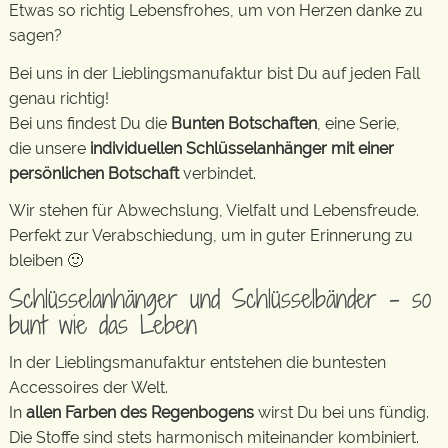
Etwas so richtig Lebensfrohes, um von Herzen danke zu
sagen?
Bei uns in der Lieblingsmanufaktur bist Du auf jeden Fall
genau richtig!
Bei uns findest Du die
Bunten Botschaften
, eine Serie,
die unsere
individuellen Schlüsselanhänger mit einer
persönlichen Botschaft
verbindet.
Wir stehen für Abwechslung, Vielfalt und Lebensfreude.
Perfekt zur Verabschiedung, um in guter Erinnerung zu
bleiben 🙂
Schlüsselanhänger und Schlüsselbänder – so
bunt wie das Leben
In der Lieblingsmanufaktur entstehen die buntesten
Accessoires der Welt.
In
allen Farben des Regenbogens
wirst Du bei uns fündig.
Die Stoffe sind stets harmonisch miteinander kombiniert.