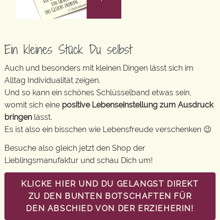
Ein kleines Stück Du selbst
Auch und besonders mit kleinen Dingen lässt sich im
Alltag Individualität zeigen.
Und so kann ein schönes Schlüsselband etwas sein,
womit sich eine
positive Lebenseinstellung zum Ausdruck
bringen
lässt.
Es ist also ein bisschen wie Lebensfreude verschenken 😉
Besuche also gleich jetzt den Shop der
Lieblingsmanufaktur und schau Dich um!
KLICKE HIER UND DU GELANGST DIREKT
ZU DEN BUNTEN BOTSCHAFTEN FÜR
DEN ABSCHIED VON DER ERZIEHERIN!