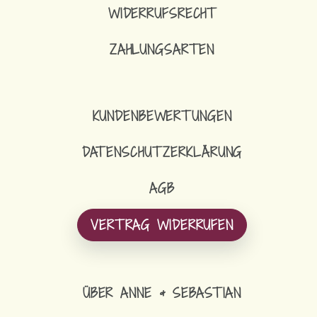
WIDERRUFSRECHT
ZAHLUNGSARTEN
KUNDENBEWERTUNGEN
DATENSCHUTZERKLÄRUNG
AGB
VERTRAG WIDERRUFEN
ÜBER ANNE & SEBASTIAN