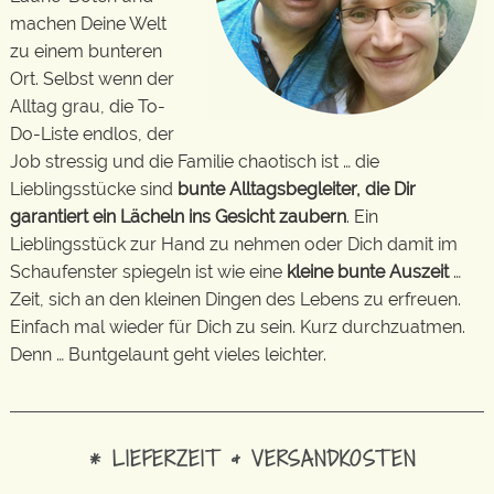
machen Deine Welt
zu einem bunteren
Ort. Selbst wenn der
Alltag grau, die To-
Do-Liste endlos, der
Job stressig und die Familie chaotisch ist … die
Lieblingsstücke sind
bunte Alltagsbegleiter, die Dir
garantiert ein Lächeln ins Gesicht zaubern
. Ein
Lieblingsstück zur Hand zu nehmen oder Dich damit im
Schaufenster spiegeln ist wie eine
kleine bunte Auszeit
…
Zeit, sich an den kleinen Dingen des Lebens zu erfreuen.
Einfach mal wieder für Dich zu sein. Kurz durchzuatmen.
Denn … Buntgelaunt geht vieles leichter.
* LIEFERZEIT & VERSANDKOSTEN