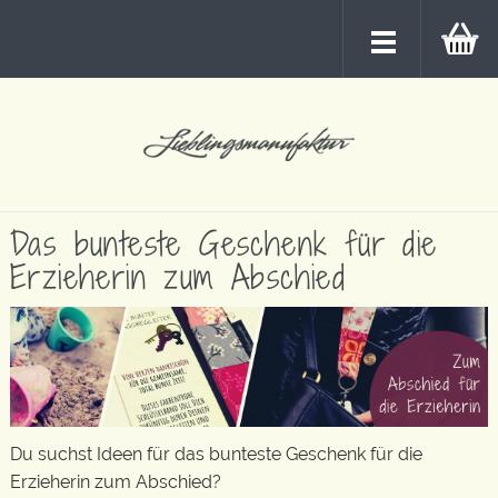
Das bunteste Geschenk für die
Erzieherin zum Abschied
Du suchst Ideen für das bunteste Geschenk für die
Erzieherin zum Abschied?