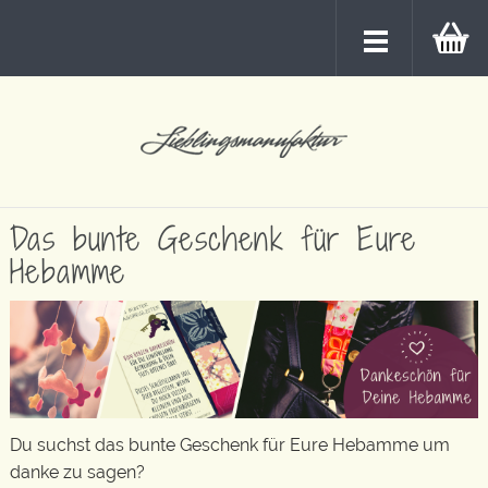
Das bunte Geschenk für Eure
Hebamme
Du suchst das bunte Geschenk für Eure Hebamme um
danke zu sagen?