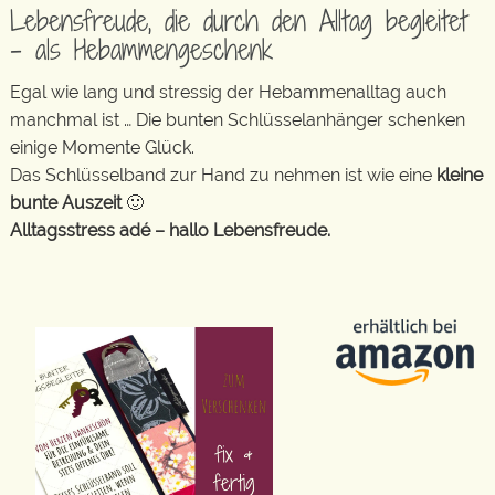
Lebensfreude, die durch den Alltag begleitet
– als Hebammengeschenk
Egal wie lang und stressig der Hebammenalltag auch
manchmal ist … Die bunten Schlüsselanhänger schenken
einige Momente Glück.
Das Schlüsselband zur Hand zu nehmen ist wie eine
kleine
bunte Auszeit
🙂
Alltagsstress adé – hallo Lebensfreude.