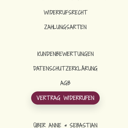
WIDERRUFSRECHT
ZAHLUNGSARTEN
KUNDENBEWERTUNGEN
DATENSCHUTZERKLÄRUNG
AGB
VERTRAG WIDERRUFEN
ÜBER ANNE & SEBASTIAN