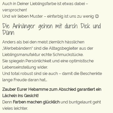
Auch in Deiner Lieblingsfarbe ist etwas dabei –
versprochen!
Und wir lieben Muster – einfarbig ist uns zu wenig 😉
Die Anhänger gehen mit durch Dick und
Dünn
Anders als bei den meist ziemlich hässlichen
„Werbebändern“ sind die Alltagsbegleiter aus der
Lieblingsmanufaktur echte Schmuckstücke.
Sie spiegeln Persönlichkeit und eine optimistische
Lebenseinstellung wider.
Und total robust sind sie auch – damit die Beschenkte
lange Freude daran hat…
Zauber Eurer Hebamme zum Abschied garantiert ein
Lächeln ins Gesicht!
Denn
Farben machen glücklich
und buntgelaunt geht
vieles leichter.