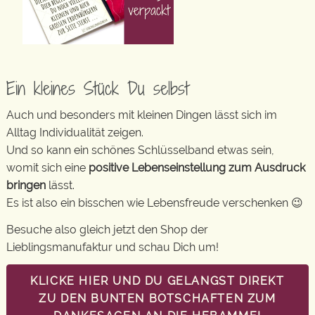
Ein kleines Stück Du selbst
Auch und besonders mit kleinen Dingen lässt sich im
Alltag Individualität zeigen.
Und so kann ein schönes Schlüsselband etwas sein,
womit sich eine
positive Lebenseinstellung zum Ausdruck
bringen
lässt.
Es ist also ein bisschen wie Lebensfreude verschenken 😉
Besuche also gleich jetzt den Shop der
Lieblingsmanufaktur und schau Dich um!
KLICKE HIER UND DU GELANGST DIREKT
ZU DEN BUNTEN BOTSCHAFTEN ZUM