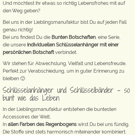
Und möchtest ihr etwas so richtig Lebensfrohes mit auf
den Weg geben?
Bei uns in der Lieblingsmanufaktur bist Du auf jeden Fall
genau richtig!
Bei uns findest Du die
Bunten Botschaften
, eine Serie,
die unsere
individuellen Schlüsselanhänger mit einer
persönlichen Botschaft
verbindet.
Wir stehen für Abwechslung, Vielfalt und Lebensfreude.
Perfekt zur Verabschiedung, um in guter Erinnerung zu
bleiben 🙂
Schlüsselanhänger und Schlüsselbänder – so
bunt wie das Leben
In der Lieblingsmanufaktur entstehen die buntesten
Accessoires der Welt.
In
allen Farben des Regenbogens
wirst Du bei uns fündig.
Die Stoffe sind stets harmonisch miteinander kombiniert.