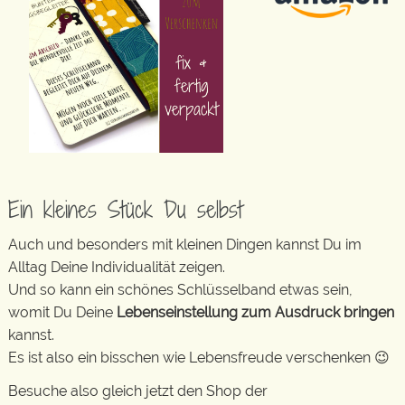
Ein kleines Stück Du selbst
Auch und besonders mit kleinen Dingen kannst Du im
Alltag Deine Individualität zeigen.
Und so kann ein schönes Schlüsselband etwas sein,
womit Du Deine
Lebenseinstellung zum Ausdruck bringen
kannst.
Es ist also ein bisschen wie Lebensfreude verschenken 😉
Besuche also gleich jetzt den Shop der