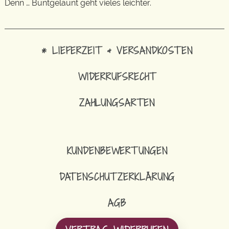
Denn … Buntgelaunt geht vieles leichter.
* LIEFERZEIT & VERSANDKOSTEN
WIDERRUFSRECHT
ZAHLUNGSARTEN
KUNDENBEWERTUNGEN
DATENSCHUTZERKLÄRUNG
AGB