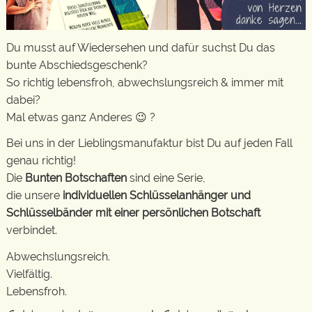
Du musst auf Wiedersehen und dafür suchst Du das
bunte Abschiedsgeschenk?
So richtig lebensfroh, abwechslungsreich & immer mit
dabei?
Mal etwas ganz Anderes 😉 ?
Bei uns in der Lieblingsmanufaktur bist Du auf jeden Fall
genau richtig!
Die
Bunten Botschaften
sind eine Serie,
die unsere
individuellen Schlüsselanhänger und
Schlüsselbänder mit einer persönlichen Botschaft
verbindet.
Abwechslungsreich.
Vielfältig.
Lebensfroh.