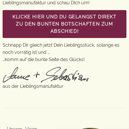
Lieblingsmanufaktur und schau Dich um!
KLICKE HIER UND DU GELANGST DIREKT
ZU DEN BUNTEN BOTSCHAFTEN ZUM
ABSCHIED!
Schnapp Dir gleich jetzt Dein Lieblingsstück, solange es
noch vorrätig ist und …
…komm auf die bunte Seite des Glücks!
aus der Lieblingsmanufaktur