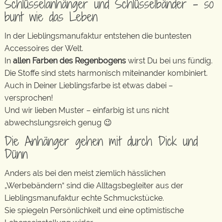
Schlüsselanhänger und Schlüsselbänder – so
bunt wie das Leben
In der Lieblingsmanufaktur entstehen die buntesten
Accessoires der Welt.
In
allen Farben des Regenbogens
wirst Du bei uns fündig.
Die Stoffe sind stets harmonisch miteinander kombiniert.
Auch in Deiner Lieblingsfarbe ist etwas dabei –
versprochen!
Und wir lieben Muster – einfarbig ist uns nicht
abwechslungsreich genug 😉
Die Anhänger gehen mit durch Dick und
Dünn
Anders als bei den meist ziemlich hässlichen
„Werbebändern“ sind die Alltagsbegleiter aus der
Lieblingsmanufaktur echte Schmuckstücke.
Sie spiegeln Persönlichkeit und eine optimistische