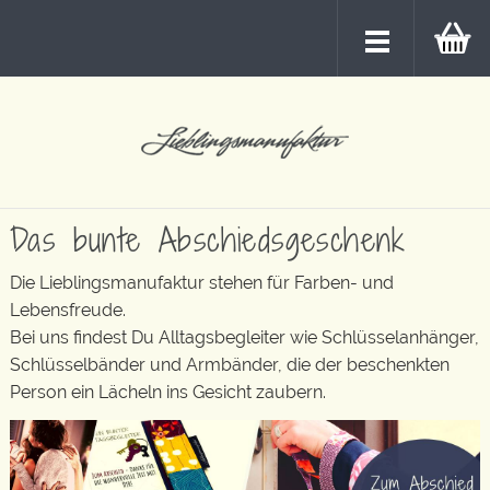
Das bunte Abschiedsgeschenk
Die Lieblingsmanufaktur stehen für Farben- und
Lebensfreude.
Bei uns findest Du Alltagsbegleiter wie Schlüsselanhänger,
Schlüsselbänder und Armbänder, die der beschenkten
Person ein Lächeln ins Gesicht zaubern.