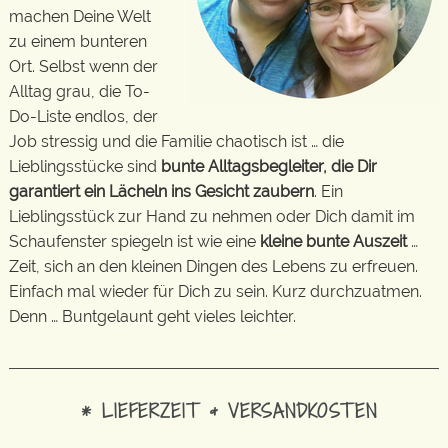
machen Deine Welt
zu einem bunteren
Ort. Selbst wenn der
Alltag grau, die To-
Do-Liste endlos, der
Job stressig und die Familie chaotisch ist … die
Lieblingsstücke sind
bunte Alltagsbegleiter, die Dir
garantiert ein Lächeln ins Gesicht zaubern
. Ein
Lieblingsstück zur Hand zu nehmen oder Dich damit im
Schaufenster spiegeln ist wie eine
kleine bunte Auszeit
…
Zeit, sich an den kleinen Dingen des Lebens zu erfreuen.
Einfach mal wieder für Dich zu sein. Kurz durchzuatmen.
Denn … Buntgelaunt geht vieles leichter.
* LIEFERZEIT & VERSANDKOSTEN