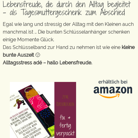
Lebensfreude, die durch den Alltag begleitet
– als Tagesmuttergeschenk zum Abschied
Egal wie lang und stressig der Alltag mit den Kleinen auch
manchmal ist … Die bunten Schlüsselanhänger schenken
einige Momente Glück.
Das Schlüsselband zur Hand zu nehmen ist wie eine
kleine
bunte Auszeit
🙂
Alltagsstress adé – hallo Lebensfreude.