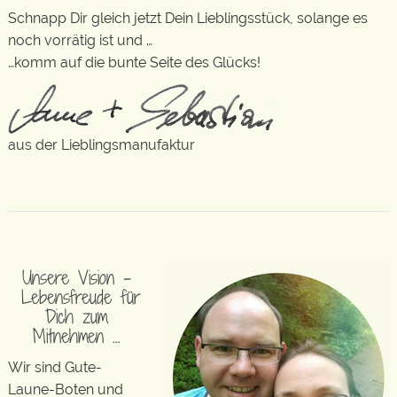
Schnapp Dir gleich jetzt Dein Lieblingsstück, solange es
noch vorrätig ist und …
…komm auf die bunte Seite des Glücks!
aus der Lieblingsmanufaktur
Unsere Vision –
Lebensfreude für
Dich zum
Mitnehmen …
Wir sind Gute-
Laune-Boten und