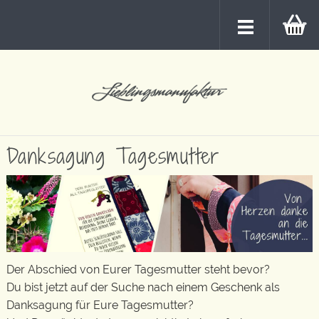
Danksagung Tagesmutter
Der Abschied von Eurer Tagesmutter steht bevor?
Du bist jetzt auf der Suche nach einem Geschenk als
Danksagung für Eure Tagesmutter?