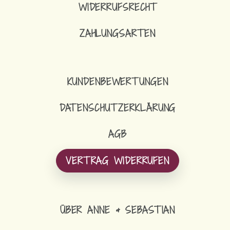
WIDERRUFSRECHT
ZAHLUNGSARTEN
KUNDENBEWERTUNGEN
DATENSCHUTZERKLÄRUNG
AGB
VERTRAG WIDERRUFEN
ÜBER ANNE & SEBASTIAN