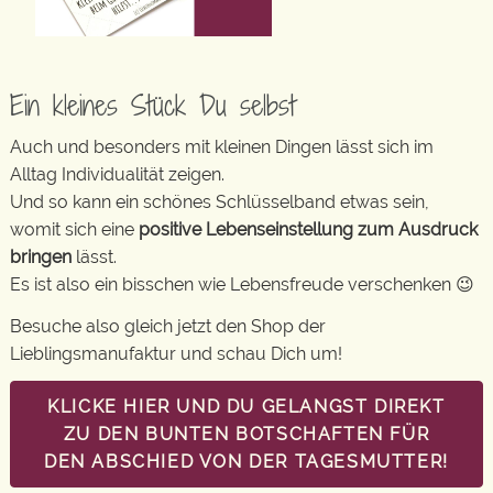
Ein kleines Stück Du selbst
Auch und besonders mit kleinen Dingen lässt sich im
Alltag Individualität zeigen.
Und so kann ein schönes Schlüsselband etwas sein,
womit sich eine
positive Lebenseinstellung zum Ausdruck
bringen
lässt.
Es ist also ein bisschen wie Lebensfreude verschenken 😉
Besuche also gleich jetzt den Shop der
Lieblingsmanufaktur und schau Dich um!
KLICKE HIER UND DU GELANGST DIREKT
ZU DEN BUNTEN BOTSCHAFTEN FÜR
DEN ABSCHIED VON DER TAGESMUTTER!