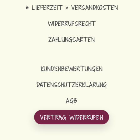
* LIEFERZEIT & VERSANDKOSTEN
WIDERRUFSRECHT
ZAHLUNGSARTEN
KUNDENBEWERTUNGEN
DATENSCHUTZERKLÄRUNG
AGB
VERTRAG WIDERRUFEN