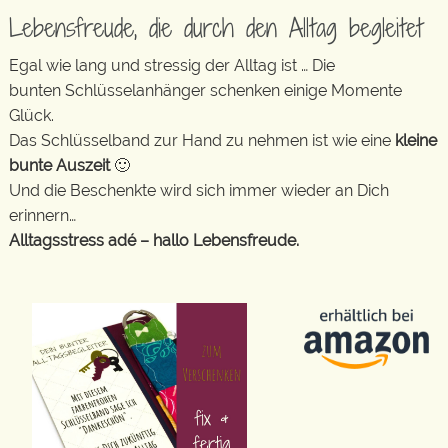
Lebensfreude, die durch den Alltag begleitet
Egal wie lang und stressig der Alltag ist … Die
bunten Schlüsselanhänger schenken einige Momente
Glück.
Das Schlüsselband zur Hand zu nehmen ist wie eine
kleine
bunte Auszeit
🙂
Und die Beschenkte wird sich immer wieder an Dich
erinnern…
Alltagsstress adé – hallo Lebensfreude.