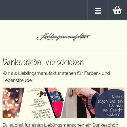
Dankeschön verschicken
Wir als Lieblingsmanufaktur stehen für Farben- und
Lebensfreude.
Du suchst für einen Lieblingsmenschen ein Dankeschön