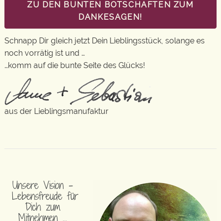
ZU DEN BUNTEN BOTSCHAFTEN ZUM
DANKESAGEN!
Schnapp Dir gleich jetzt Dein Lieblingsstück, solange es
noch vorrätig ist und …
…komm auf die bunte Seite des Glücks!
aus der Lieblingsmanufaktur
Unsere Vision –
Lebensfreude für
Dich zum
Mitnehmen …