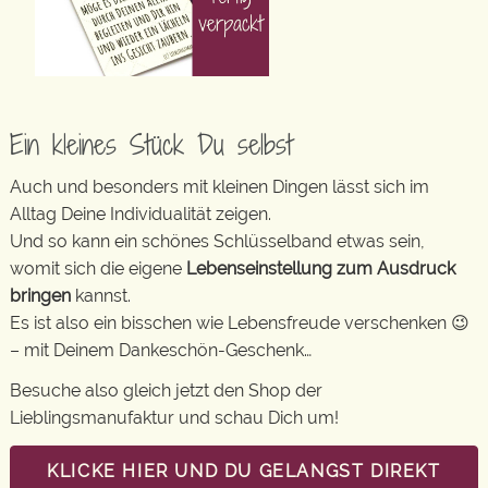
Ein kleines Stück Du selbst
Auch und besonders mit kleinen Dingen lässt sich im
Alltag Deine Individualität zeigen.
Und so kann ein schönes Schlüsselband etwas sein,
womit sich die eigene
Lebenseinstellung zum Ausdruck
bringen
kannst.
Es ist also ein bisschen wie Lebensfreude verschenken 😉
– mit Deinem Dankeschön-Geschenk…
Besuche also gleich jetzt den Shop der
Lieblingsmanufaktur und schau Dich um!
KLICKE HIER UND DU GELANGST DIREKT