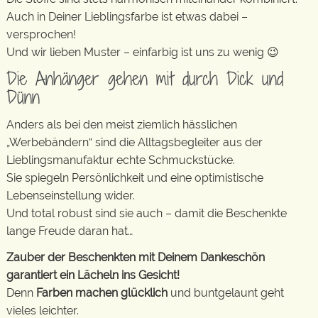
Auch in Deiner Lieblingsfarbe ist etwas dabei –
versprochen!
Und wir lieben Muster – einfarbig ist uns zu wenig 😉
Die Anhänger gehen mit durch Dick und
Dünn
Anders als bei den meist ziemlich hässlichen
„Werbebändern“ sind die Alltagsbegleiter aus der
Lieblingsmanufaktur echte Schmuckstücke.
Sie spiegeln Persönlichkeit und eine optimistische
Lebenseinstellung wider.
Und total robust sind sie auch – damit die Beschenkte
lange Freude daran hat…
Zauber der Beschenkten mit Deinem Dankeschön
garantiert ein Lächeln ins Gesicht!
Denn
Farben machen glücklich
und buntgelaunt geht
vieles leichter.