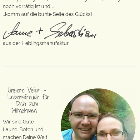
noch vorrätig ist und …
…komm auf die bunte Seite des Glücks!
aus der Lieblingsmanufaktur
Unsere Vision –
Lebensfreude für
Dich zum
Mitnehmen …
Wir sind Gute-
Laune-Boten und
machen Deine Welt