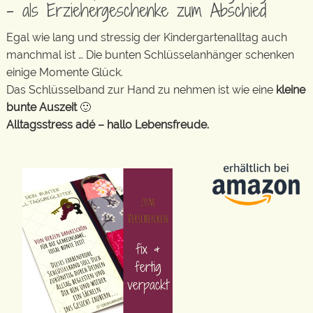
– als Erziehergeschenke zum Abschied
Egal wie lang und stressig der Kindergartenalltag auch
manchmal ist … Die bunten Schlüsselanhänger schenken
einige Momente Glück.
Das Schlüsselband zur Hand zu nehmen ist wie eine
kleine
bunte Auszeit
🙂
Alltagsstress adé – hallo Lebensfreude.