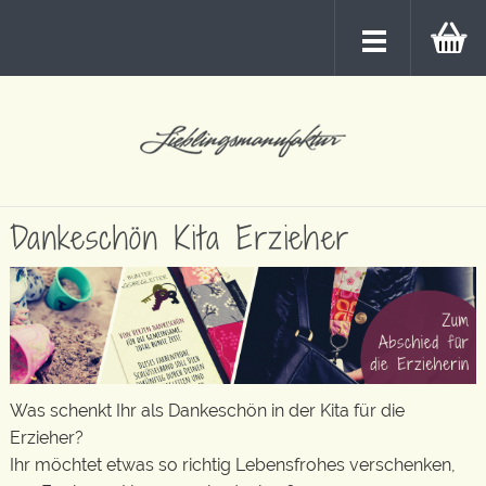
Dankeschön Kita Erzieher
Was schenkt Ihr als Dankeschön in der Kita für die
Erzieher?
Ihr möchtet etwas so richtig Lebensfrohes verschenken,