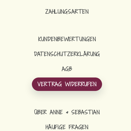
ZAHLUNGSARTEN
KUNDENBEWERTUNGEN
DATENSCHUTZERKLÄRUNG
AGB
VERTRAG WIDERRUFEN
ÜBER ANNE & SEBASTIAN
HÄUFIGE FRAGEN