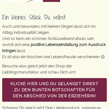
Ein kleines Stück Du selbst
Auch und besonders mit kleinen Dingen lässt sich im
Alltag Individualität zeigen.
Und so kann ein schönes Schlüsselband etwas sein,
womit sich eine
positive Lebenseinstellung zum Ausdruck
bringen
lässt.
Es ist also ein bisschen wie Lebensfreude verschenken 😉
Besuche also gleich jetzt den Shop der
Lieblingsmanufaktur und schau Dich um!
KLICKE HIER UND DU GELANGST DIREKT
ZU DEN BUNTEN BOTSCHAFTEN FÜR
DEN ABSCHIED VON DER ERZIEHERIN!
Schnapp Dir gleich jetzt Dein Lieblingsstück, solange es