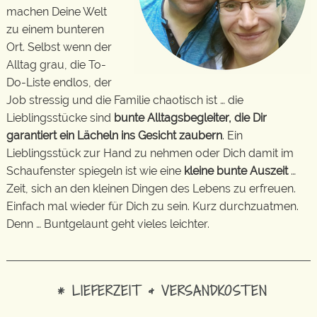
machen Deine Welt
zu einem bunteren
Ort. Selbst wenn der
Alltag grau, die To-
Do-Liste endlos, der
Job stressig und die Familie chaotisch ist … die
Lieblingsstücke sind
bunte Alltagsbegleiter, die Dir
garantiert ein Lächeln ins Gesicht zaubern
. Ein
Lieblingsstück zur Hand zu nehmen oder Dich damit im
Schaufenster spiegeln ist wie eine
kleine bunte Auszeit
…
Zeit, sich an den kleinen Dingen des Lebens zu erfreuen.
Einfach mal wieder für Dich zu sein. Kurz durchzuatmen.
Denn … Buntgelaunt geht vieles leichter.
* LIEFERZEIT & VERSANDKOSTEN