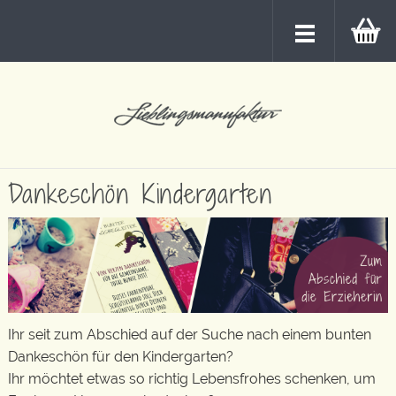
Dankeschön Kindergarten
Ihr seit zum Abschied auf der Suche nach einem bunten
Dankeschön für den Kindergarten?
Ihr möchtet etwas so richtig Lebensfrohes schenken, um