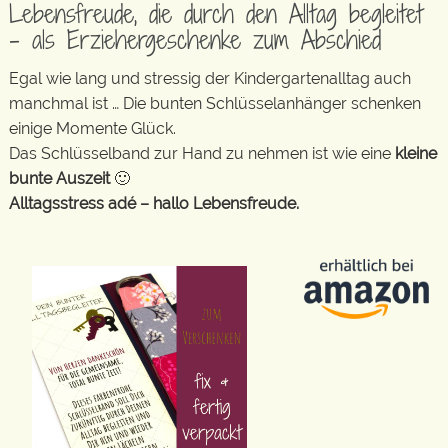
Lebensfreude, die durch den Alltag begleitet
– als Erziehergeschenke zum Abschied
Egal wie lang und stressig der Kindergartenalltag auch
manchmal ist … Die bunten Schlüsselanhänger schenken
einige Momente Glück.
Das Schlüsselband zur Hand zu nehmen ist wie eine
kleine
bunte Auszeit
🙂
Alltagsstress adé – hallo Lebensfreude.