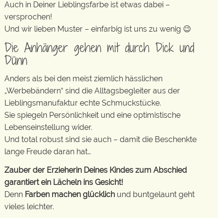
Auch in Deiner Lieblingsfarbe ist etwas dabei –
versprochen!
Und wir lieben Muster – einfarbig ist uns zu wenig 😉
Die Anhänger gehen mit durch Dick und
Dünn
Anders als bei den meist ziemlich hässlichen
„Werbebändern“ sind die Alltagsbegleiter aus der
Lieblingsmanufaktur echte Schmuckstücke.
Sie spiegeln Persönlichkeit und eine optimistische
Lebenseinstellung wider.
Und total robust sind sie auch – damit die Beschenkte
lange Freude daran hat…
Zauber der Erzieherin Deines Kindes zum Abschied
garantiert ein Lächeln ins Gesicht!
Denn
Farben machen glücklich
und buntgelaunt geht
vieles leichter.