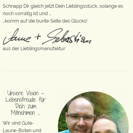
Schnapp Dir gleich jetzt Dein Lieblingsstück, solange es
noch vorrätig ist und …
…komm auf die bunte Seite des Glücks!
aus der Lieblingsmanufaktur
Unsere Vision –
Lebensfreude für
Dich zum
Mitnehmen …
Wir sind Gute-
Laune-Boten und