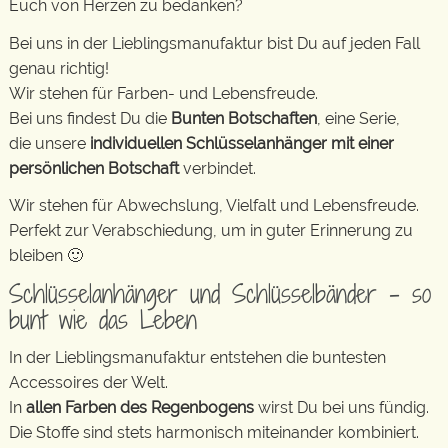
Euch von Herzen zu bedanken?
Bei uns in der Lieblingsmanufaktur bist Du auf jeden Fall
genau richtig!
Wir stehen für Farben- und Lebensfreude.
Bei uns findest Du die
Bunten Botschaften
, eine Serie,
die unsere
individuellen Schlüsselanhänger mit einer
persönlichen Botschaft
verbindet.
Wir stehen für Abwechslung, Vielfalt und Lebensfreude.
Perfekt zur Verabschiedung, um in guter Erinnerung zu
bleiben 🙂
Schlüsselanhänger und Schlüsselbänder – so
bunt wie das Leben
In der Lieblingsmanufaktur entstehen die buntesten
Accessoires der Welt.
In
allen Farben des Regenbogens
wirst Du bei uns fündig.
Die Stoffe sind stets harmonisch miteinander kombiniert.