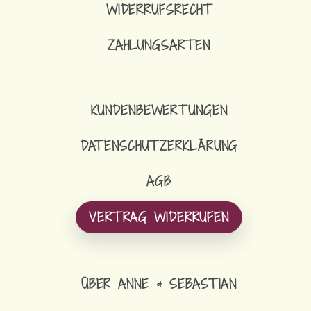
WIDERRUFSRECHT
ZAHLUNGSARTEN
KUNDENBEWERTUNGEN
DATENSCHUTZERKLÄRUNG
AGB
VERTRAG WIDERRUFEN
ÜBER ANNE & SEBASTIAN