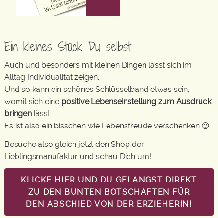
Ein kleines Stück Du selbst
Auch und besonders mit kleinen Dingen lässt sich im
Alltag Individualität zeigen.
Und so kann ein schönes Schlüsselband etwas sein,
womit sich eine
positive Lebenseinstellung zum Ausdruck
bringen
lässt.
Es ist also ein bisschen wie Lebensfreude verschenken 😉
Besuche also gleich jetzt den Shop der
Lieblingsmanufaktur und schau Dich um!
KLICKE HIER UND DU GELANGST DIREKT
ZU DEN BUNTEN BOTSCHAFTEN FÜR
DEN ABSCHIED VON DER ERZIEHERIN!