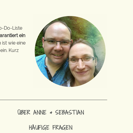
o-Do-Liste
arantiert ein
ist wie eine
ein. Kurz
ÜBER ANNE & SEBASTIAN
HÄUFIGE FRAGEN