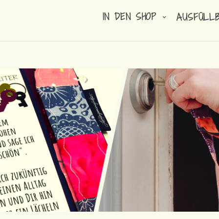
IN DEN SHOP
AUSFÜLL