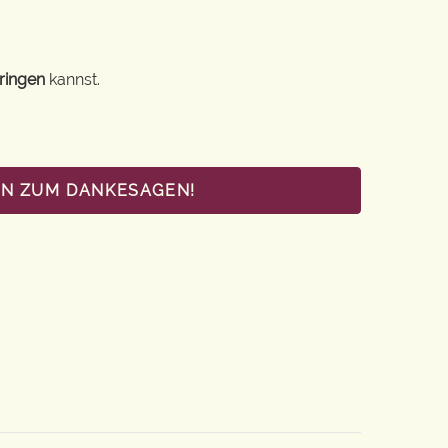
ringen
kannst.
EN ZUM DANKESAGEN!