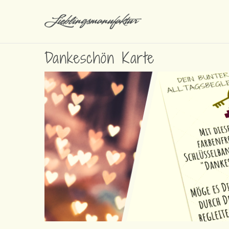
Dankeschön Karte