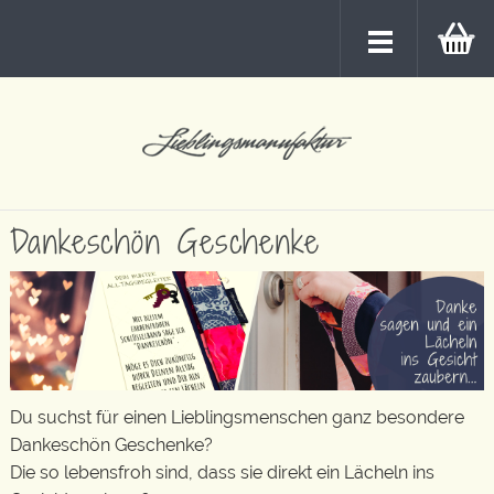
Dankeschön Geschenke
Du suchst für einen Lieblingsmenschen ganz besondere
Dankeschön Geschenke?
Die so lebensfroh sind, dass sie direkt ein Lächeln ins