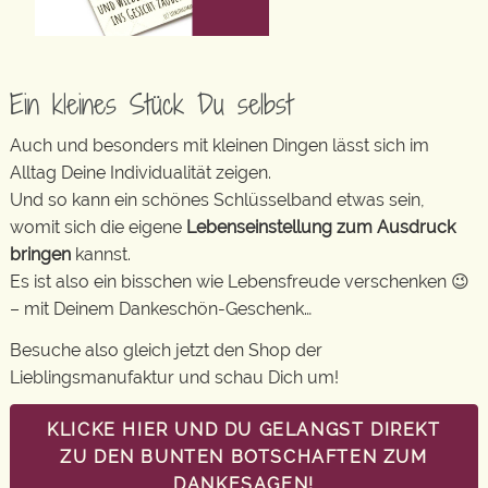
Ein kleines Stück Du selbst
Auch und besonders mit kleinen Dingen lässt sich im
Alltag Deine Individualität zeigen.
Und so kann ein schönes Schlüsselband etwas sein,
womit sich die eigene
Lebenseinstellung zum Ausdruck
bringen
kannst.
Es ist also ein bisschen wie Lebensfreude verschenken 😉
– mit Deinem Dankeschön-Geschenk…
Besuche also gleich jetzt den Shop der
Lieblingsmanufaktur und schau Dich um!
KLICKE HIER UND DU GELANGST DIREKT
ZU DEN BUNTEN BOTSCHAFTEN ZUM
DANKESAGEN!