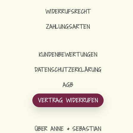
WIDERRUFSRECHT
ZAHLUNGSARTEN
KUNDENBEWERTUNGEN
DATENSCHUTZERKLÄRUNG
AGB
VERTRAG WIDERRUFEN
ÜBER ANNE & SEBASTIAN