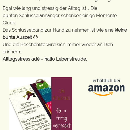
Egal wie lang und stressig der Alltag ist … Die
bunten Schlüsselanhänger schenken einige Momente
Glück.
Das Schlüsselband zur Hand zu nehmen ist wie eine
kleine
bunte Auszeit
🙂
Und die Beschenkte wird sich immer wieder an Dich
erinnern…
Alltagsstress adé – hallo Lebensfreude.