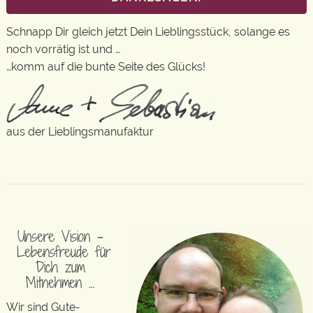
Schnapp Dir gleich jetzt Dein Lieblingsstück, solange es
noch vorrätig ist und …
…komm auf die bunte Seite des Glücks!
aus der Lieblingsmanufaktur
Unsere Vision –
Lebensfreude für
Dich zum
Mitnehmen …
Wir sind Gute-