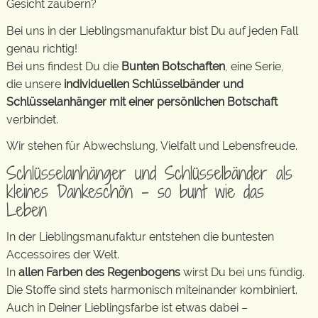
Gesicht zaubern?
Bei uns in der Lieblingsmanufaktur bist Du auf jeden Fall
genau richtig!
Bei uns findest Du die
Bunten Botschaften
, eine Serie,
die unsere
individuellen Schlüsselbänder und
Schlüsselanhänger mit einer persönlichen Botschaft
verbindet.
Wir stehen für Abwechslung, Vielfalt und Lebensfreude.
Schlüsselanhänger und Schlüsselbänder als
kleines Dankeschön – so bunt wie das
Leben
In der Lieblingsmanufaktur entstehen die buntesten
Accessoires der Welt.
In
allen Farben des Regenbogens
wirst Du bei uns fündig.
Die Stoffe sind stets harmonisch miteinander kombiniert.
Auch in Deiner Lieblingsfarbe ist etwas dabei –