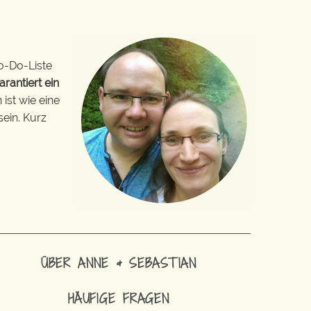
o-Do-Liste
arantiert ein
ist wie eine
sein. Kurz
ÜBER ANNE & SEBASTIAN
HÄUFIGE FRAGEN