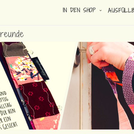
IN DEN SHOP
AUSFÜLL
reunde