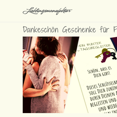
Dankeschön Geschenke für F