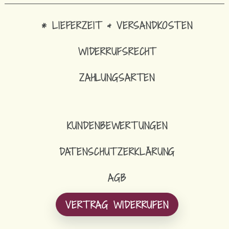
* LIEFERZEIT & VERSANDKOSTEN
WIDERRUFSRECHT
ZAHLUNGSARTEN
KUNDENBEWERTUNGEN
DATENSCHUTZERKLÄRUNG
AGB
VERTRAG WIDERRUFEN