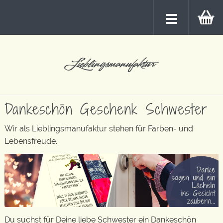
Dankeschön Geschenk Schwester
Wir als Lieblingsmanufaktur stehen für Farben- und
Lebensfreude.
Du suchst für Deine liebe Schwester ein Dankeschön