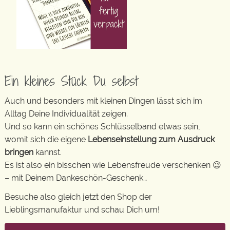
Ein kleines Stück Du selbst
Auch und besonders mit kleinen Dingen lässt sich im
Alltag Deine Individualität zeigen.
Und so kann ein schönes Schlüsselband etwas sein,
womit sich die eigene
Lebenseinstellung zum Ausdruck
bringen
kannst.
Es ist also ein bisschen wie Lebensfreude verschenken 😉
– mit Deinem Dankeschön-Geschenk…
Besuche also gleich jetzt den Shop der
Lieblingsmanufaktur und schau Dich um!