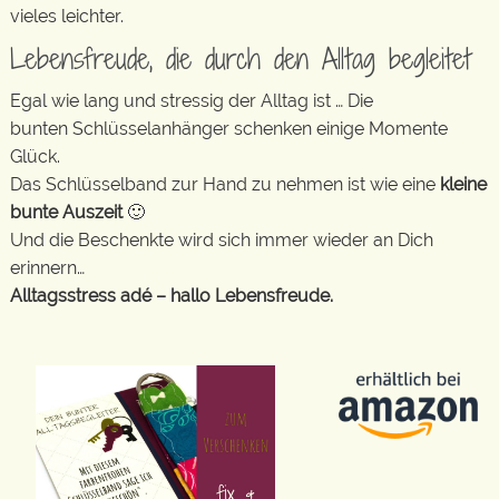
vieles leichter.
Lebensfreude, die durch den Alltag begleitet
Egal wie lang und stressig der Alltag ist … Die
bunten Schlüsselanhänger schenken einige Momente
Glück.
Das Schlüsselband zur Hand zu nehmen ist wie eine
kleine
bunte Auszeit
🙂
Und die Beschenkte wird sich immer wieder an Dich
erinnern…
Alltagsstress adé – hallo Lebensfreude.