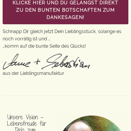
KLICKE HIER UND DU GELANGST DIREKT
ZU DEN BUNTEN BOTSCHAFTEN ZUM
DANKESAGEN!
Schnapp Dir gleich jetzt Dein Lieblingsstück, solange es
noch vorrätig ist und …
…komm auf die bunte Seite des Glücks!
aus der Lieblingsmanufaktur
Unsere Vision –
Lebensfreude für
Dich zum