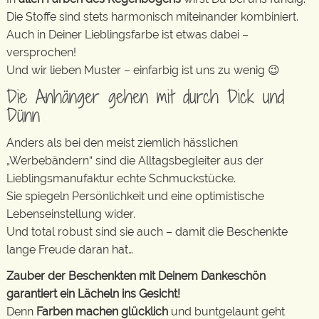
Die Stoffe sind stets harmonisch miteinander kombiniert.
Auch in Deiner Lieblingsfarbe ist etwas dabei –
versprochen!
Und wir lieben Muster – einfarbig ist uns zu wenig 😉
Die Anhänger gehen mit durch Dick und
Dünn
Anders als bei den meist ziemlich hässlichen
„Werbebändern“ sind die Alltagsbegleiter aus der
Lieblingsmanufaktur echte Schmuckstücke.
Sie spiegeln Persönlichkeit und eine optimistische
Lebenseinstellung wider.
Und total robust sind sie auch – damit die Beschenkte
lange Freude daran hat…
Zauber der Beschenkten mit Deinem Dankeschön
garantiert ein Lächeln ins Gesicht!
Denn
Farben machen glücklich
und buntgelaunt geht