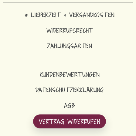
* LIEFERZEIT & VERSANDKOSTEN
WIDERRUFSRECHT
ZAHLUNGSARTEN
KUNDENBEWERTUNGEN
DATENSCHUTZERKLÄRUNG
AGB
VERTRAG WIDERRUFEN