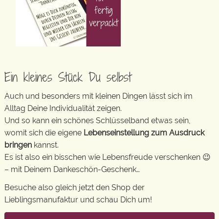
Ein kleines Stück Du selbst
Auch und besonders mit kleinen Dingen lässt sich im
Alltag Deine Individualität zeigen.
Und so kann ein schönes Schlüsselband etwas sein,
womit sich die eigene
Lebenseinstellung zum Ausdruck
bringen
kannst.
Es ist also ein bisschen wie Lebensfreude verschenken 😉
– mit Deinem Dankeschön-Geschenk…
Besuche also gleich jetzt den Shop der
Lieblingsmanufaktur und schau Dich um!