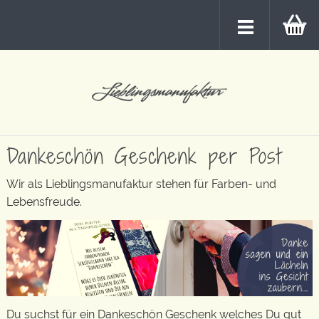
Dankeschön Geschenk per Post
Wir als Lieblingsmanufaktur stehen für Farben- und
Lebensfreude.
Du suchst für ein Dankeschön Geschenk welches Du gut