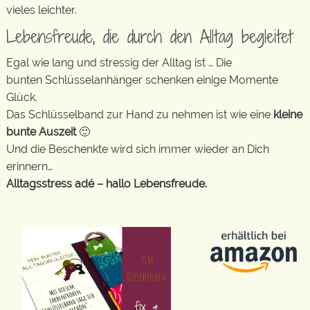
vieles leichter.
Lebensfreude, die durch den Alltag begleitet
Egal wie lang und stressig der Alltag ist … Die
bunten Schlüsselanhänger schenken einige Momente
Glück.
Das Schlüsselband zur Hand zu nehmen ist wie eine
kleine
bunte Auszeit
🙂
Und die Beschenkte wird sich immer wieder an Dich
erinnern…
Alltagsstress adé – hallo Lebensfreude.