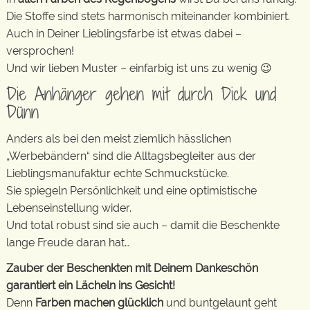
Die Stoffe sind stets harmonisch miteinander kombiniert.
Auch in Deiner Lieblingsfarbe ist etwas dabei –
versprochen!
Und wir lieben Muster – einfarbig ist uns zu wenig 😉
Die Anhänger gehen mit durch Dick und
Dünn
Anders als bei den meist ziemlich hässlichen
„Werbebändern“ sind die Alltagsbegleiter aus der
Lieblingsmanufaktur echte Schmuckstücke.
Sie spiegeln Persönlichkeit und eine optimistische
Lebenseinstellung wider.
Und total robust sind sie auch – damit die Beschenkte
lange Freude daran hat…
Zauber der Beschenkten mit Deinem Dankeschön
garantiert ein Lächeln ins Gesicht!
Denn
Farben machen glücklich
und buntgelaunt geht