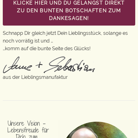
KLICKE HIER UND DU GELANGST DIREKT
ZU DEN BUNTEN BOTSCHAFTEN ZUM
DANKESAGEN!
Schnapp Dir gleich jetzt Dein Lieblingsstück, solange es
noch vorrätig ist und …
…komm auf die bunte Seite des Glücks!
aus der Lieblingsmanufaktur
Unsere Vision –
Lebensfreude für
Dich zum