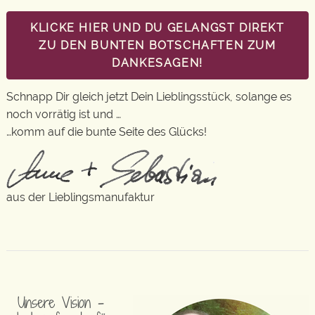
KLICKE HIER UND DU GELANGST DIREKT
ZU DEN BUNTEN BOTSCHAFTEN ZUM
DANKESAGEN!
Schnapp Dir gleich jetzt Dein Lieblingsstück, solange es
noch vorrätig ist und …
…komm auf die bunte Seite des Glücks!
aus der Lieblingsmanufaktur
Unsere Vision –