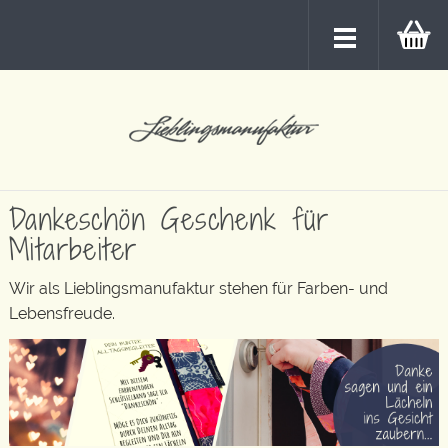
Dankeschön Geschenk für
Mitarbeiter
Wir als Lieblingsmanufaktur stehen für Farben- und
Lebensfreude.