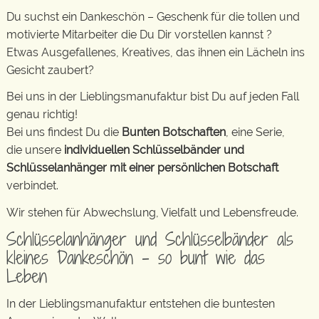
Du suchst ein Dankeschön – Geschenk für die tollen und
motivierte Mitarbeiter die Du Dir vorstellen kannst ?
Etwas Ausgefallenes, Kreatives, das ihnen ein Lächeln ins
Gesicht zaubert?
Bei uns in der Lieblingsmanufaktur bist Du auf jeden Fall
genau richtig!
Bei uns findest Du die
Bunten Botschaften
, eine Serie,
die unsere
individuellen Schlüsselbänder und
Schlüsselanhänger mit einer persönlichen Botschaft
verbindet.
Wir stehen für Abwechslung, Vielfalt und Lebensfreude.
Schlüsselanhänger und Schlüsselbänder als
kleines Dankeschön – so bunt wie das
Leben
In der Lieblingsmanufaktur entstehen die buntesten