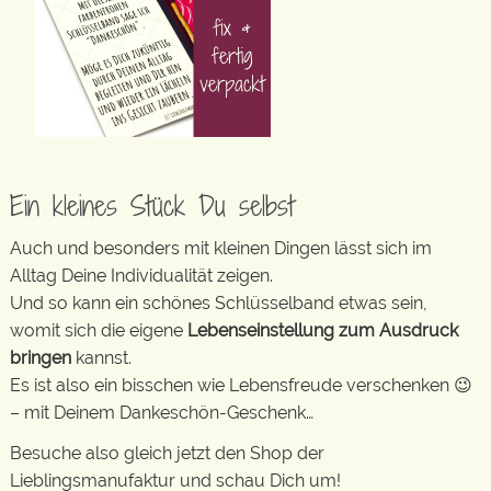
Ein kleines Stück Du selbst
Auch und besonders mit kleinen Dingen lässt sich im
Alltag Deine Individualität zeigen.
Und so kann ein schönes Schlüsselband etwas sein,
womit sich die eigene
Lebenseinstellung zum Ausdruck
bringen
kannst.
Es ist also ein bisschen wie Lebensfreude verschenken 😉
– mit Deinem Dankeschön-Geschenk…
Besuche also gleich jetzt den Shop der
Lieblingsmanufaktur und schau Dich um!