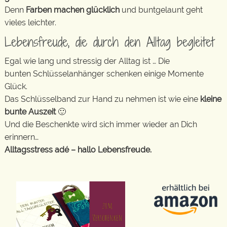
Denn
Farben machen glücklich
und buntgelaunt geht
vieles leichter.
Lebensfreude, die durch den Alltag begleitet
Egal wie lang und stressig der Alltag ist … Die
bunten Schlüsselanhänger schenken einige Momente
Glück.
Das Schlüsselband zur Hand zu nehmen ist wie eine
kleine
bunte Auszeit
🙂
Und die Beschenkte wird sich immer wieder an Dich
erinnern…
Alltagsstress adé – hallo Lebensfreude.