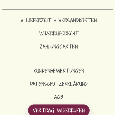
* LIEFERZEIT & VERSANDKOSTEN
WIDERRUFSRECHT
ZAHLUNGSARTEN
KUNDENBEWERTUNGEN
DATENSCHUTZERKLÄRUNG
AGB
VERTRAG WIDERRUFEN